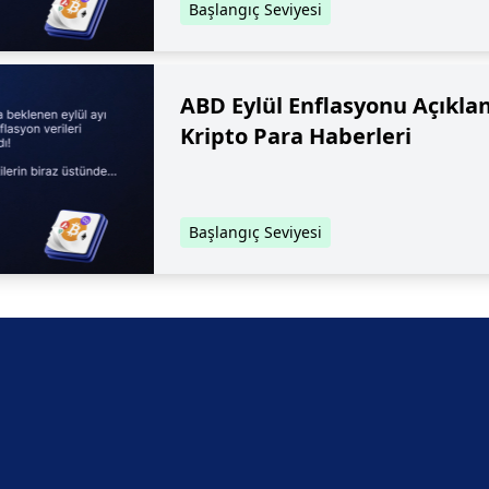
Başlangıç Seviyesi
ABD Eylül Enflasyonu Açıklan
Kripto Para Haberleri
Başlangıç Seviyesi