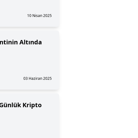
10 Nisan 2025
ntinin Altında
03 Haziran 2025
 Günlük Kripto