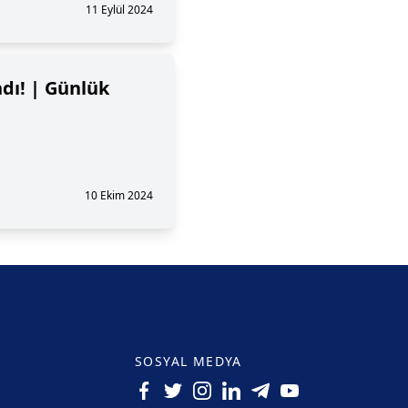
11 Eylül 2024
dı! | Günlük
10 Ekim 2024
SOSYAL MEDYA