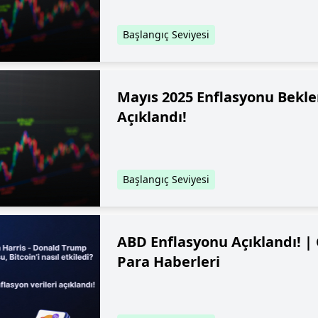
Başlangıç Seviyesi
Mayıs 2025 Enflasyonu Bekle
Açıklandı!
Başlangıç Seviyesi
ABD Enflasyonu Açıklandı! |
Para Haberleri