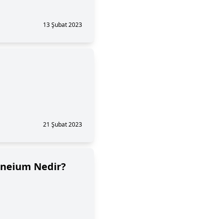
13 Şubat 2023
21 Şubat 2023
Soneium Nedir?