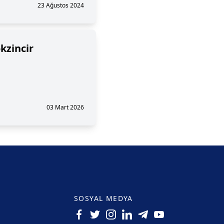
23 Ağustos 2024
kzincir
03 Mart 2026
SOSYAL MEDYA