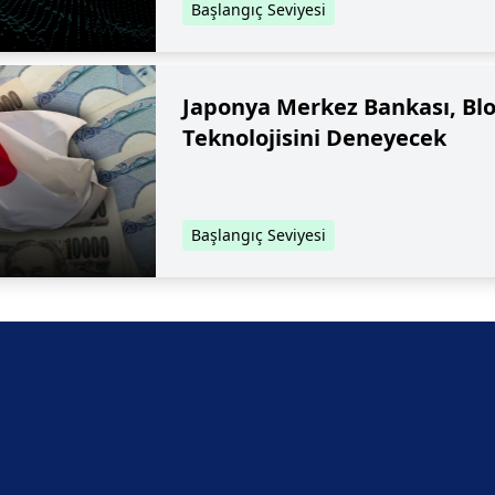
Başlangıç Seviyesi
Japonya Merkez Bankası, Blo
Teknolojisini Deneyecek
Başlangıç Seviyesi