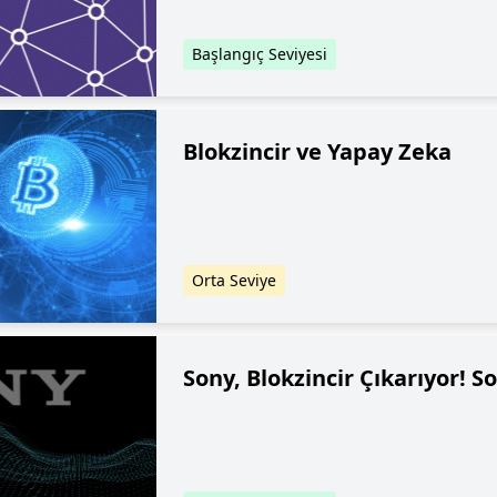
Başlangıç Seviyesi
Blokzincir ve Yapay Zeka
Orta Seviye
Sony, Blokzincir Çıkarıyor! 