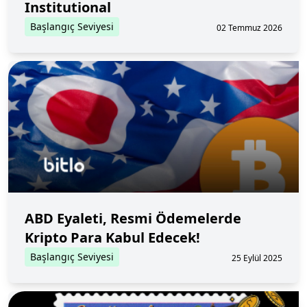
Institutional
Başlangıç Seviyesi
02 Temmuz 2026
ABD Eyaleti, Resmi Ödemelerde
Kripto Para Kabul Edecek!
Başlangıç Seviyesi
25 Eylül 2025