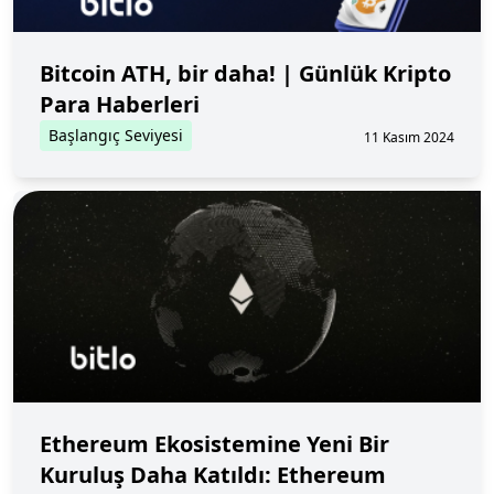
Bitcoin ATH, bir daha! | Günlük Kripto
Para Haberleri
Başlangıç Seviyesi
11 Kasım 2024
Ethereum Ekosistemine Yeni Bir
Kuruluş Daha Katıldı: Ethereum