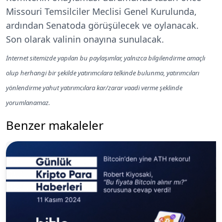
Missouri Temsilciler Meclisi Genel Kurulunda,
ardından Senatoda görüşülecek ve oylanacak.
Son olarak valinin onayına sunulacak.
İnternet sitemizde yapılan bu paylaşımlar, yalnızca bilgilendirme amaçlı
olup herhangi bir şekilde yatırımcılara telkinde bulunma, yatırımcıları
yönlendirme yahut yatırımcılara kar/zarar vaadi verme şeklinde
yorumlanamaz.
Benzer makaleler