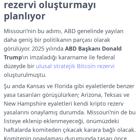
rezervi oluşturmayı
planlıyor
Missouri'nin bu adımı, ABD genelinde yayılan
daha geniş bir politikanın parçası olarak
görülüyor. 2025 yılında
ABD Başkanı Donald
Trump
'ın imzaladığı kararname ile federal
düzeyde bir
ulusal stratejik Bitcoin rezervi
oluşturulmuştu.
Şu anda Kansas ve Florida gibi eyaletlerde benzer
yasa tasarıları görüşülürken; Arizona, Teksas ve
New Hampshire eyaletleri kendi kripto rezerv
yasalarını onaylamış durumda. Missouri'nin de bu
listeye eklenip eklenmeyeceği, önümüzdeki
haftalarda komiteden çıkacak karara bağlı olacak.
Komitenin onaylaması durumunda tasarı önce