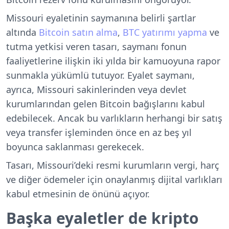
Missouri eyaletinin saymanına belirli şartlar
altında
Bitcoin satın alma
,
BTC yatırımı yapma
ve
tutma yetkisi veren tasarı, saymanı fonun
faaliyetlerine ilişkin iki yılda bir kamuoyuna rapor
sunmakla yükümlü tutuyor. Eyalet saymanı,
ayrıca, Missouri sakinlerinden veya devlet
kurumlarından gelen Bitcoin bağışlarını kabul
edebilecek. Ancak bu varlıkların herhangi bir satış
veya transfer işleminden önce en az beş yıl
boyunca saklanması gerekecek.
Tasarı, Missouri’deki resmi kurumların vergi, harç
ve diğer ödemeler için onaylanmış dijital varlıkları
kabul etmesinin de önünü açıyor.
Başka eyaletler de kripto