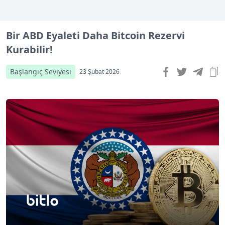
Bir ABD Eyaleti Daha Bitcoin Rezervi
Kurabilir!
Başlangıç Seviyesi
23 Şubat 2026