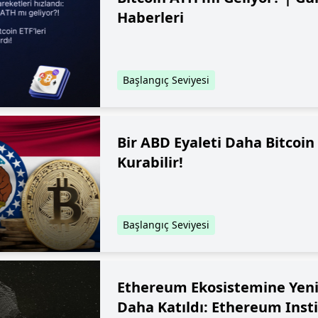
Haberleri
Başlangıç Seviyesi
Bir ABD Eyaleti Daha Bitcoin
Kurabilir!
Başlangıç Seviyesi
Ethereum Ekosistemine Yeni
Daha Katıldı: Ethereum Insti