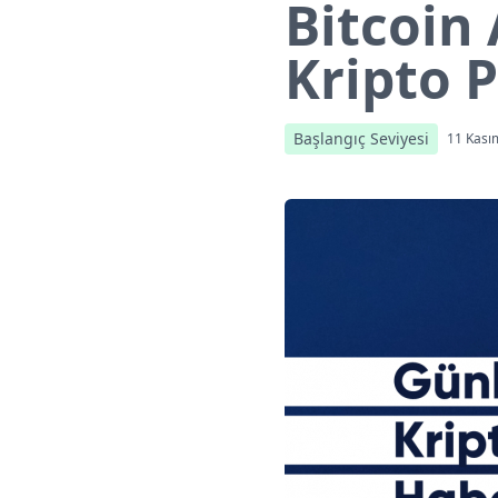
Bitcoin 
Kripto 
Başlangıç Seviyesi
11 Kası