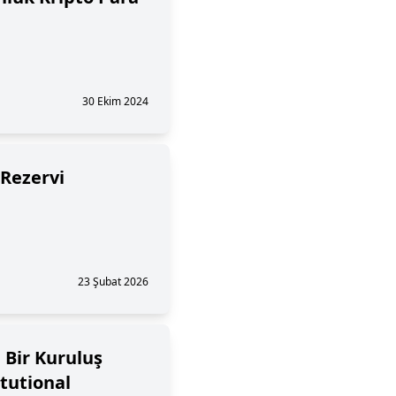
30 Ekim 2024
 Rezervi
23 Şubat 2026
 Bir Kuruluş
tutional