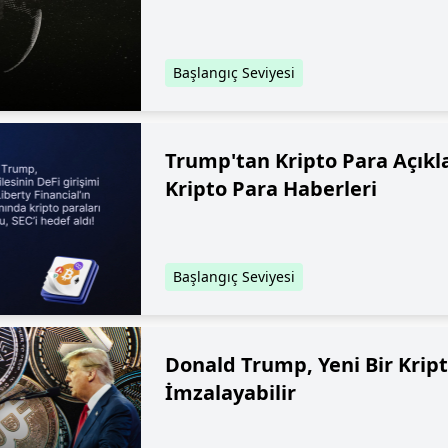
Başlangıç Seviyesi
Trump'tan Kripto Para Açıkl
Kripto Para Haberleri
Başlangıç Seviyesi
Donald Trump, Yeni Bir Krip
İmzalayabilir