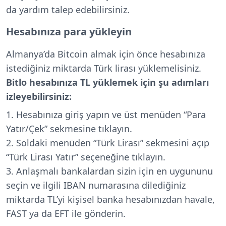
da yardım talep edebilirsiniz.
Hesabınıza para yükleyin
Almanya’da Bitcoin almak için önce hesabınıza
istediğiniz miktarda Türk lirası yüklemelisiniz.
Bitlo hesabınıza TL yüklemek için şu adımları
izleyebilirsiniz:
Hesabınıza giriş yapın ve üst menüden “Para
Yatır/Çek” sekmesine tıklayın.
Soldaki menüden “Türk Lirası” sekmesini açıp
“Türk Lirası Yatır” seçeneğine tıklayın.
Anlaşmalı bankalardan sizin için en uygununu
seçin ve ilgili IBAN numarasına dilediğiniz
miktarda TL’yi kişisel banka hesabınızdan havale,
FAST ya da EFT ile gönderin.