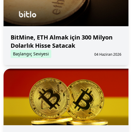
BitMine, ETH Almak için 300 Milyon
Dolarlık Hisse Satacak
Başlangıç Seviyesi
04 Haziran 2026