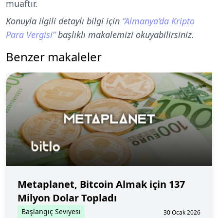
muaftır.
Konuyla ilgili detaylı bilgi için
“Almanya’da Kripto
Para Vergisi”
başlıklı makalemizi okuyabilirsiniz.
Benzer makaleler
Metaplanet, Bitcoin Almak için 137
Milyon Dolar Topladı
Başlangıç Seviyesi
30 Ocak 2026