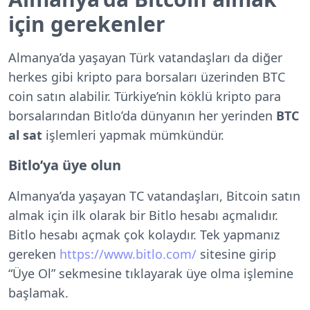
için gerekenler
Almanya’da yaşayan Türk vatandaşları da diğer
herkes gibi kripto para borsaları üzerinden BTC
coin satın alabilir. Türkiye’nin köklü kripto para
borsalarından Bitlo’da dünyanın her yerinden
BTC
al sat
işlemleri yapmak mümkündür.
Bitlo’ya üye olun
Almanya’da yaşayan TC vatandaşları, Bitcoin satın
almak için ilk olarak bir Bitlo hesabı açmalıdır.
Bitlo hesabı açmak çok kolaydır. Tek yapmanız
gereken
https://www.bitlo.com/
sitesine girip
“Üye Ol” sekmesine tıklayarak üye olma işlemine
başlamak.