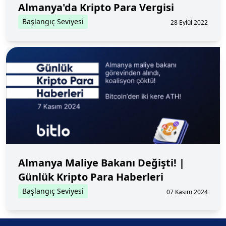
Almanya'da Kripto Para Vergisi
Başlangıç Seviyesi
28 Eylül 2022
Almanya Maliye Bakanı Değişti! |
Günlük Kripto Para Haberleri
Başlangıç Seviyesi
07 Kasım 2024