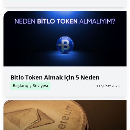
Bitlo Token Almak için 5 Neden
Başlangıç Seviyesi
11 Şubat 2025