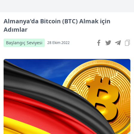
Almanya'da Bitcoin (BTC) Almak için
Adımlar
Başlangıç Seviyesi
28 Ekim 2022