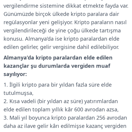
vergilendirme sistemine dikkat etmekte fayda var.
Günümüzde birçok ülkede kripto paralara dair
regülasyonlar yeni gelişiyor. Kripto paraların nasıl
vergilendirileceği de yine çoğu ülkede tartışma
konusu. Almanya’da ise kripto paralardan elde
edilen gelirler, gelir vergisine dahil edilebiliyor.
Almanya’da kripto paralardan elde edilen
kazançlar şu durumlarda vergiden muaf
sayılıyor:
İlgili kripto para bir yıldan fazla süre elde
tutulmuşsa,
Kısa vadeli (bir yıldan az süre) yatırımlardan
elde edilen toplam yıllık kâr 600 avrodan azsa,
Mali yıl boyunca kripto paralardan 256 avrodan
daha az ilave gelir kârı edilmişse kazanç vergiden