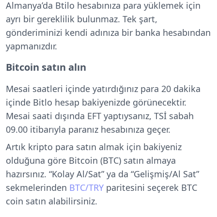
Almanya’da Btilo hesabınıza para yüklemek için
ayrı bir gereklilik bulunmaz. Tek şart,
gönderiminizi kendi adınıza bir banka hesabından
yapmanızdır.
Bitcoin satın alın
Mesai saatleri içinde yatırdığınız para 20 dakika
içinde Bitlo hesap bakiyenizde görünecektir.
Mesai saati dışında EFT yaptıysanız, TSİ sabah
09.00 itibarıyla paranız hesabınıza geçer.
Artık kripto para satın almak için bakiyeniz
olduğuna göre Bitcoin (BTC) satın almaya
hazırsınız. “Kolay Al/Sat” ya da “Gelişmiş/Al Sat”
sekmelerinden
BTC/TRY
paritesini seçerek BTC
coin satın alabilirsiniz.