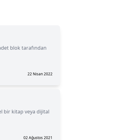
adet blok tarafından
22 Nisan 2022
 bir kitap veya dijital
02 Ağustos 2021