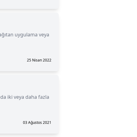
 dağıtan uygulama veya
25 Nisan 2022
a iki veya daha fazla
03 Ağustos 2021