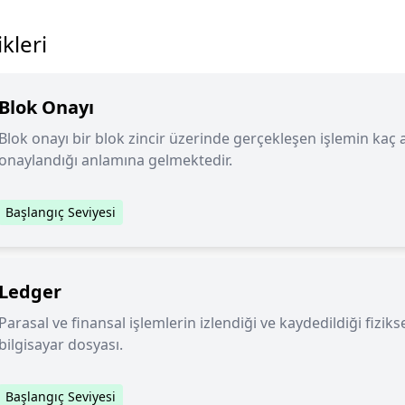
kleri
Blok Onayı
Blok onayı bir blok zincir üzerinde gerçekleşen işlemin kaç 
onaylandığı anlamına gelmektedir.
Başlangıç Seviyesi
Ledger
Parasal ve finansal işlemlerin izlendiği ve kaydedildiği fiziksel
bilgisayar dosyası.
Başlangıç Seviyesi