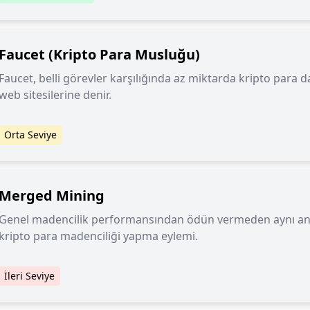
Faucet (Kripto Para Musluğu)
Faucet, belli görevler karşılığında az miktarda kripto para
web sitesilerine denir.
Orta Seviye
Merged Mining
Genel madencilik performansından ödün vermeden aynı and
kripto para madenciliği yapma eylemi.
İleri Seviye