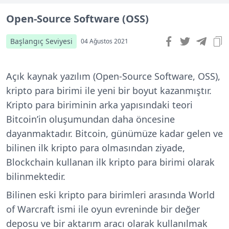
Open-Source Software (OSS)
Başlangıç Seviyesi
04 Ağustos 2021
Açık kaynak yazılım (Open-Source Software, OSS),
kripto para birimi ile yeni bir boyut kazanmıştır.
Kripto para biriminin arka yapısındaki teori
Bitcoin’in oluşumundan daha öncesine
dayanmaktadır. Bitcoin, günümüze kadar gelen ve
bilinen ilk kripto para olmasından ziyade,
Blockchain kullanan ilk kripto para birimi olarak
bilinmektedir.
Bilinen eski kripto para birimleri arasında World
of Warcraft ismi ile oyun evreninde bir değer
deposu ve bir aktarım aracı olarak kullanılmak