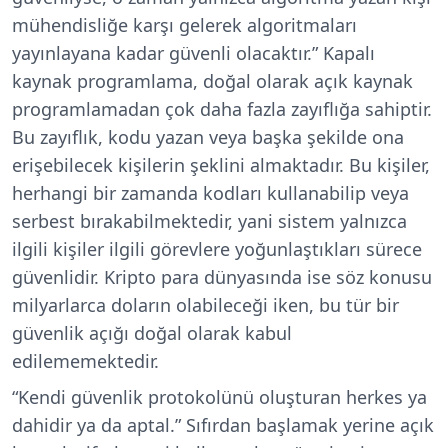
mühendisliğe karşı gelerek algoritmaları
yayınlayana kadar güvenli olacaktır.”
Kapalı
kaynak programlama, doğal olarak açık kaynak
programlamadan çok daha fazla zayıflığa sahiptir.
Bu zayıflık, kodu yazan veya başka şekilde ona
erişebilecek kişilerin şeklini almaktadır. Bu kişiler,
herhangi bir zamanda kodları kullanabilip veya
serbest bırakabilmektedir, yani sistem yalnızca
ilgili kişiler ilgili görevlere yoğunlaştıkları sürece
güvenlidir. Kripto para dünyasında ise söz konusu
milyarlarca doların olabileceği iken, bu tür bir
güvenlik açığı doğal olarak kabul
edilememektedir.
“Kendi güvenlik protokolünü oluşturan herkes ya
dahidir ya da aptal.”
Sıfırdan başlamak yerine açık