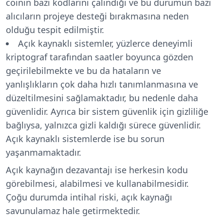
coinin bazı kodlarını çalındığı ve bu durumun bazı
alıcıların projeye desteği bırakmasına neden
olduğu tespit edilmiştir.
Açık kaynaklı sistemler, yüzlerce deneyimli
kriptograf tarafından saatler boyunca gözden
geçirilebilmekte ve bu da hataların ve
yanlışlıkların çok daha hızlı tanımlanmasına ve
düzeltilmesini sağlamaktadır, bu nedenle daha
güvenlidir. Ayrıca bir sistem güvenlik için gizliliğe
bağlıysa, yalnızca gizli kaldığı sürece güvenlidir.
Açık kaynaklı sistemlerde ise bu sorun
yaşanmamaktadır.
Açık kaynağın dezavantajı ise herkesin kodu
görebilmesi, alabilmesi ve kullanabilmesidir.
Çoğu durumda intihal riski, açık kaynağı
savunulamaz hale getirmektedir.