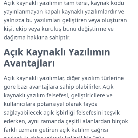
Açık kaynaklı yazılımın tam tersi, kaynak kodu
yayınlanmayan kapalı kaynaklı yazılımlardır ve
yalnızca bu yazılımları geliştiren veya oluşturan
kişi, ekip veya kuruluş bunu değiştirme ve
dağıtma hakkına sahiptir.
Açık Kaynaklı Yazılımın
Avantajları
Açık kaynaklı yazılımlar, diğer yazılım türlerine
göre bazı avantajlara sahip olabilirler. Açık
kaynaklı yazılım felsefesi, geliştiricilere ve
kullanıcılara potansiyel olarak fayda
sağlayabilecek açık işbirliği felsefesini teşvik
ederken, aynı zamanda çeşitli alanlardan birçok
farklı uzmanı getiren açık katılım çağrısı