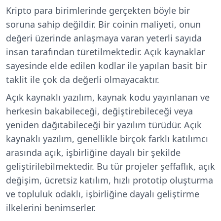
Kripto para birimlerinde gerçekten böyle bir
soruna sahip değildir. Bir coinin maliyeti, onun
değeri üzerinde anlaşmaya varan yeterli sayıda
insan tarafından türetilmektedir. Açık kaynaklar
sayesinde elde edilen kodlar ile yapılan basit bir
taklit ile çok da değerli olmayacaktır.
Açık kaynaklı yazılım, kaynak kodu yayınlanan ve
herkesin bakabileceği, değiştirebileceği veya
yeniden dağıtabileceği bir yazılım türüdür. Açık
kaynaklı yazılım, genellikle birçok farklı katılımcı
arasında açık, işbirliğine dayalı bir şekilde
geliştirilebilmektedir. Bu tür projeler şeffaflık, açık
değişim, ücretsiz katılım, hızlı prototip oluşturma
ve topluluk odaklı, işbirliğine dayalı geliştirme
ilkelerini benimserler.