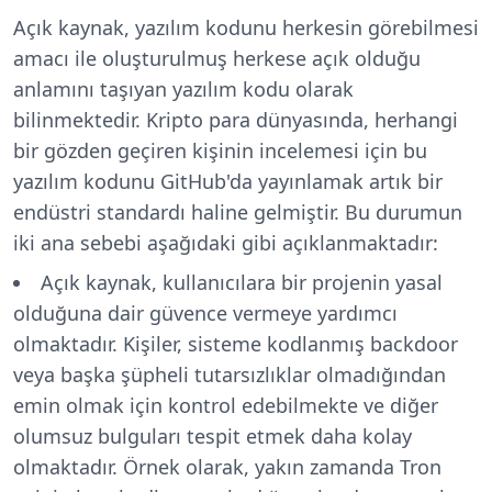
Açık kaynak, yazılım kodunu herkesin görebilmesi
amacı ile oluşturulmuş herkese açık olduğu
anlamını taşıyan yazılım kodu olarak
bilinmektedir. Kripto para dünyasında, herhangi
bir gözden geçiren kişinin incelemesi için bu
yazılım kodunu GitHub'da yayınlamak artık bir
endüstri standardı haline gelmiştir. Bu durumun
iki ana sebebi aşağıdaki gibi açıklanmaktadır:
Açık kaynak, kullanıcılara bir projenin yasal
olduğuna dair güvence vermeye yardımcı
olmaktadır. Kişiler, sisteme kodlanmış backdoor
veya başka şüpheli tutarsızlıklar olmadığından
emin olmak için kontrol edebilmekte ve diğer
olumsuz bulguları tespit etmek daha kolay
olmaktadır. Örnek olarak, yakın zamanda Tron