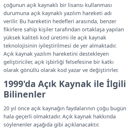
çoğunun açık kaynaklı bir lisansı kullanması
durumuna açık kaynaklı yazılım hareketi adı
verilir. Bu hareketin hedefleri arasında, benzer
fikirlere sahip kişiler tarafından ortaklaşa yapılan
yüksek kaliteli kod üretimi ile açık kaynak
teknolojisinin iyileştirilmesi de yer almaktadır.
Açık kaynak yazılım hareketini destekleyen
geliştiriciler, açık işbirliği felsefesine bir katkı
olarak gönüllü olarak kod yazar ve değiştirirler.
1999'da Açık Kaynak ile İlgili
Bilinenler
20 yıl önce açık kaynağın faydalarının çoğu bugün
hala geçerli olmaktadır. Açık kaynak hakkında
söylenenler aşağıda gibi açıklanacaktır.