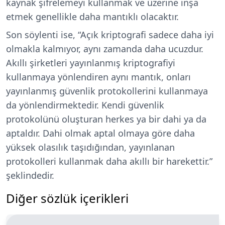
kaynak şifrelemeyi kullanmak ve üzerine inşa
etmek genellikle daha mantıklı olacaktır.
Son söylenti ise,
“Açık kriptografi sadece daha iyi
olmakla kalmıyor, aynı zamanda daha ucuzdur.
Akıllı şirketleri yayınlanmış kriptografiyi
kullanmaya yönlendiren aynı mantık, onları
yayınlanmış güvenlik protokollerini kullanmaya
da yönlendirmektedir. Kendi güvenlik
protokolünü oluşturan herkes ya bir dahi ya da
aptaldır. Dahi olmak aptal olmaya göre daha
yüksek olasılık taşıdığından, yayınlanan
protokolleri kullanmak daha akıllı bir harekettir.”
şeklindedir.
Diğer sözlük içerikleri