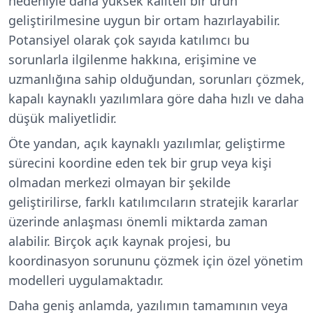
nedeniyle daha yüksek kaliteli bir ürün
geliştirilmesine uygun bir ortam hazırlayabilir.
Potansiyel olarak çok sayıda katılımcı bu
sorunlarla ilgilenme hakkına, erişimine ve
uzmanlığına sahip olduğundan, sorunları çözmek,
kapalı kaynaklı yazılımlara göre daha hızlı ve daha
düşük maliyetlidir.
Öte yandan, açık kaynaklı yazılımlar, geliştirme
sürecini koordine eden tek bir grup veya kişi
olmadan merkezi olmayan bir şekilde
geliştirilirse, farklı katılımcıların stratejik kararlar
üzerinde anlaşması önemli miktarda zaman
alabilir. Birçok açık kaynak projesi, bu
koordinasyon sorununu çözmek için özel yönetim
modelleri uygulamaktadır.
Daha geniş anlamda, yazılımın tamamının veya