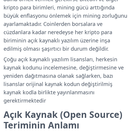
kripto para birimleri, mining gücü arttığında
büyük enflasyonu önlemek için mining zorluğunu
ayarlamaktadır. Coinlerden borsalara ve
cüzdanlara kadar neredeyse her kripto para
biriminin açık kaynaklı yazılım üzerine inşa
edilmiş olması şaşırtıcı bir durum değildir.
Çoğu açık kaynaklı yazılım lisansları, herkesin
kaynak kodunu incelemesine, değiştirmesine ve
yeniden dağıtmasına olanak sağlarken, bazı
lisanslar orijinal kaynak kodun değiştirilmiş
kaynak kodla birlikte yayınlanmasını
gerektirmektedir
Açık Kaynak (Open Source)
Teriminin Anlamı