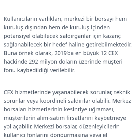
Kullanıcıların varlıkları, merkezi bir borsayı hem
kuruluş dışından hem de kuruluş içinden
potansiyel olabilecek saldırganlar için kazanç
sağlanabilecek bir hedef haline getirebilmektedir.
Buna örnek olarak, 2019’da en büyük 12 CEX
hackinde 292 milyon doların üzerinde müşteri
fonu kaybedildiği verilebilir.
CEX hizmetlerinde yaşanabilecek sorunlar, teknik
sorunlar veya koordineli saldırılar olabilir. Merkez
borsaları hizmetlerinin kesintiye uğraması,
müşterilerin alım-satım fırsatlarını kaybetmeye
yol açabilir. Merkezi borsalar, düzenleyicilerin
kullanıcı fonlarını dondurmasına veya el