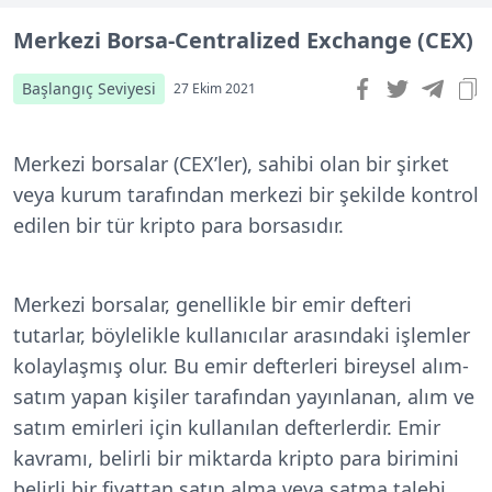
Merkezi Borsa-Centralized Exchange (CEX)
Başlangıç Seviyesi
27 Ekim 2021
Merkezi borsalar (CEX’ler), sahibi olan bir şirket
veya kurum tarafından merkezi bir şekilde kontrol
edilen bir tür kripto para borsasıdır.
Merkezi borsalar, genellikle bir emir defteri
tutarlar, böylelikle kullanıcılar arasındaki işlemler
kolaylaşmış olur. Bu emir defterleri bireysel alım-
satım yapan kişiler tarafından yayınlanan, alım ve
satım emirleri için kullanılan defterlerdir. Emir
kavramı, belirli bir miktarda kripto para birimini
belirli bir fiyattan satın alma veya satma talebi