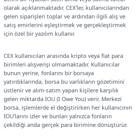
olarak açıklanmaktadır. CEX’ler, kullanıcılarından
gelen siparişleri toplar ve ardından ilgili alış ve
satış emirlerini eşleştirmek ve gerçekleştirmek
için özel bir yazılım kullanır.
CEX kullanıcıları arasında kripto veya fiat para
birimleri alışverişi olmamaktadır. Kullanıcılar
bunun yerine, fonlarını bir borsaya
yatırdıklarında, borsa bu varlıkların gözetimini
üstlenir ve alım-satım yapan kişilere karşılık
gelen miktarda IOU (I Owe You) verir. Merkezi
borsa, işlemlerde el değiştirirken her kullanıcının
IOU’larını izler ve bunları yalnızca fonların
çekildiği anda gerçek para birimine dönüştürür.