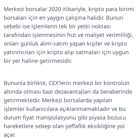
Merkezi borsalar 2020 itibariyle, kripto para birimi
borsaları için en yaygın çalışma halidir. Bunun
sebebi ise işlemlerin tek bir yetki noktası
tarafından işlenmesinin hızı ve maliyet verimliliği,
onları günlük alım-satım yapan kişiler ve kripto
yatırımcıları için kripto alıp satmaları için uygun
bir yer haline getirmesidir.
Bununla birlikte, CEX’lerin merkezi bir kontrolün
altında olması bazı dezavantajları da beraberinde
getirmektedir. Merkezi borsalarda yapılan
işlemler kullanıcılara açıklanmamaktadır ve bu
durum fiyat manipülasyonu gibi piyasa bozucu
hareketlere sebep olan şeffaflık eksikliğine yol
açar.