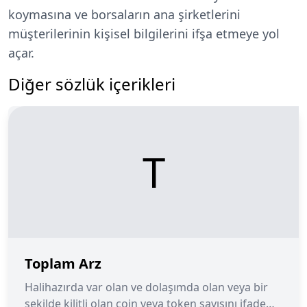
koymasına ve borsaların ana şirketlerini
müşterilerinin kişisel bilgilerini ifşa etmeye yol
açar.
Diğer sözlük içerikleri
T
Toplam Arz
Halihazırda var olan ve dolaşımda olan veya bir
şekilde kilitli olan coin veya token sayısını ifade