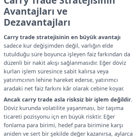
Carry Trade Stratejisinin
Avantajları ve
Dezavantajları
Carry trade stratejisinin en büyük avantajı
sadece kur değişimden değil, varlığın elde
tutulduğu süre boyunca işleyen faiz farkından da
düzenli bir nakit akışı sağlanmasıdır. Eğer döviz
kurları işlem süresince sabit kalırsa veya
yatırımcının lehine hareket ederse, yatırımcı
aradaki net faiz farkını kâr olarak cebine koyar.
Ancak carry trade asla risksiz bir işlem değildir
.
Döviz kurunda volatilite yaşanması, bir taşıma
ticareti pozisyonu içn en büyük risktir. Eğer
fonlama para birimi, hedef para birimine karşı
aniden ve sert bir şekilde değer kazanırsa, aylarca