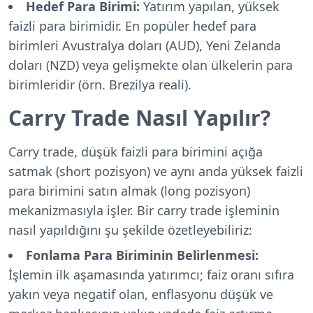
Hedef Para Birimi:
Yatırım yapılan, yüksek
faizli para birimidir. En popüler hedef para
birimleri Avustralya doları (AUD), Yeni Zelanda
doları (NZD) veya gelişmekte olan ülkelerin para
birimleridir (örn. Brezilya reali).
Carry Trade Nasıl Yapılır?
Carry trade, düşük faizli para birimini açığa
satmak (short pozisyon) ve aynı anda yüksek faizli
para birimini satın almak (long pozisyon)
mekanizmasıyla işler. Bir carry trade işleminin
nasıl yapıldığını şu şekilde özetleyebiliriz:
Fonlama Para Biriminin Belirlenmesi:
İşlemin ilk aşamasında yatırımcı; faiz oranı sıfıra
yakın veya negatif olan, enflasyonu düşük ve