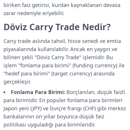
biriken faiz getirisi, kurdan kaynaklanan devasa
zarar nedeniyle eriyebilir.
Döviz Carry Trade Nedir?
Carry trade aslında tahvil, hisse senedi ve emtia
piyasalarında kullanılabilir. Ancak en yaygın ve
bilinen şekli "Döviz Carry Trade" işlemidir. Bu
işlem "fonlama para birimi" (funding currency) ile
"hedef para birimi" (target currency) arasında
gerçekleşir.
Fonlama Para Birimi:
Borçlanılan, düşük faizli
para birimidir. En popüler fonlama para birimleri
Japon yeni (JPY) ve İsviçre frangı (CHF) gibi merkez
bankalarının on yıllar boyunca düşük faiz
politikası uyguladığı para birimleridir.