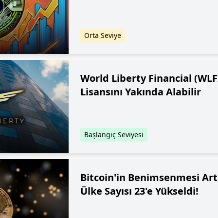
Orta Seviye
World Liberty Financial (WLF
Lisansını Yakında Alabilir
Başlangıç Seviyesi
Bitcoin'in Benimsenmesi Art
Ülke Sayısı 23'e Yükseldi!