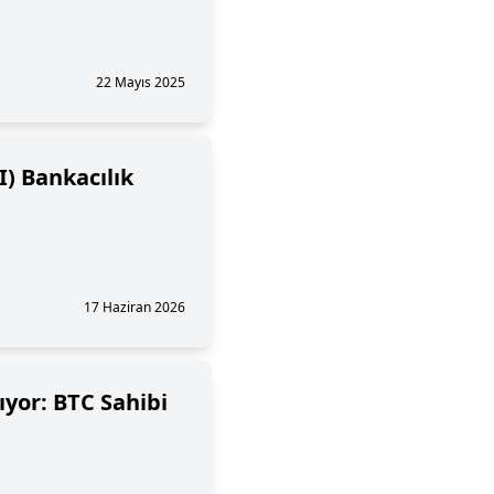
22 Mayıs 2025
I) Bankacılık
17 Haziran 2026
ıyor: BTC Sahibi