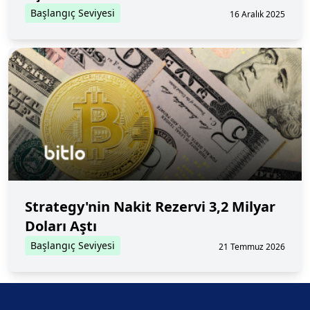
Başlangıç Seviyesi
16 Aralık 2025
Strategy'nin Nakit Rezervi 3,2 Milyar
Doları Aştı
Başlangıç Seviyesi
21 Temmuz 2026