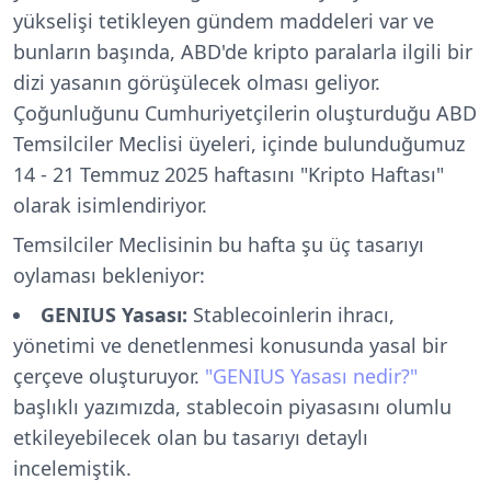
yükselişi tetikleyen gündem maddeleri var ve
bunların başında, ABD'de kripto paralarla ilgili bir
dizi yasanın görüşülecek olması geliyor.
Çoğunluğunu Cumhuriyetçilerin oluşturduğu ABD
Temsilciler Meclisi üyeleri, içinde bulunduğumuz
14 - 21 Temmuz 2025 haftasını "Kripto Haftası"
olarak isimlendiriyor.
Temsilciler Meclisinin bu hafta şu üç tasarıyı
oylaması bekleniyor:
GENIUS Yasası:
Stablecoinlerin ihracı,
yönetimi ve denetlenmesi konusunda yasal bir
çerçeve oluşturuyor.
"GENIUS Yasası nedir?"
başlıklı yazımızda, stablecoin piyasasını olumlu
etkileyebilecek olan bu tasarıyı detaylı
incelemiştik.