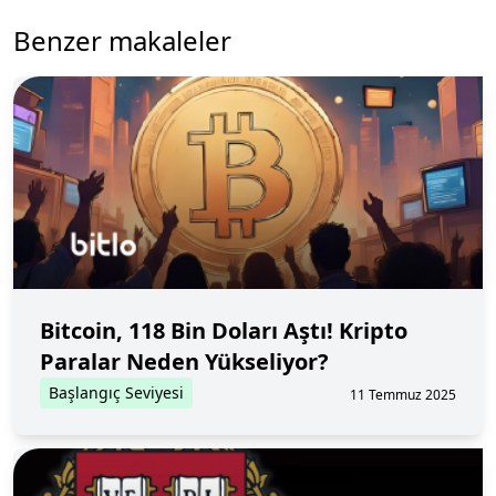
Benzer makaleler
Bitcoin, 118 Bin Doları Aştı! Kripto
Paralar Neden Yükseliyor?
Başlangıç Seviyesi
11 Temmuz 2025