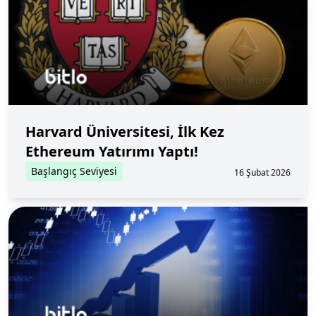
Harvard Üniversitesi, İlk Kez
Ethereum Yatırımı Yaptı!
Başlangıç Seviyesi
16 Şubat 2026