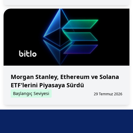
Morgan Stanley, Ethereum ve Solana
ETF'lerini Piyasaya Sürdü
Başlangıç Seviyesi
29 Temmuz 2026