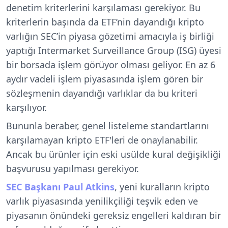
denetim kriterlerini karşılaması gerekiyor. Bu
kriterlerin başında da ETF’nin dayandığı kripto
varlığın SEC’in piyasa gözetimi amacıyla iş birliği
yaptığı Intermarket Surveillance Group (ISG) üyesi
bir borsada işlem görüyor olması geliyor. En az 6
aydır vadeli işlem piyasasında işlem gören bir
sözleşmenin dayandığı varlıklar da bu kriteri
karşılıyor.
Bununla beraber, genel listeleme standartlarını
karşılamayan kripto ETF'leri de onaylanabilir.
Ancak bu ürünler için eski usülde kural değişikliği
başvurusu yapılması gerekiyor.
SEC Başkanı Paul Atkins
, yeni kuralların kripto
varlık piyasasında yenilikçiliği teşvik eden ve
piyasanın önündeki gereksiz engelleri kaldıran bir