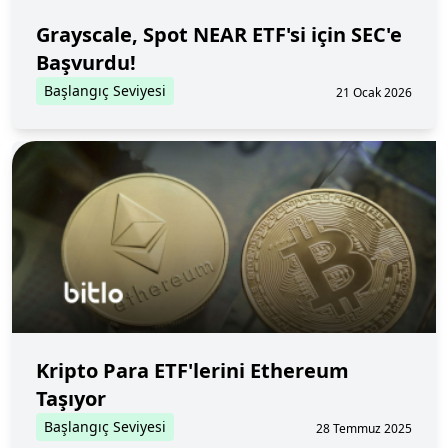
Grayscale, Spot NEAR ETF'si için SEC'e
Başvurdu!
Başlangıç Seviyesi
21 Ocak 2026
Kripto Para ETF'lerini Ethereum
Taşıyor
Başlangıç Seviyesi
28 Temmuz 2025