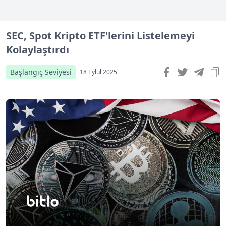
SEC, Spot Kripto ETF'lerini Listelemeyi
Kolaylaştırdı
Başlangıç Seviyesi
18 Eylül 2025