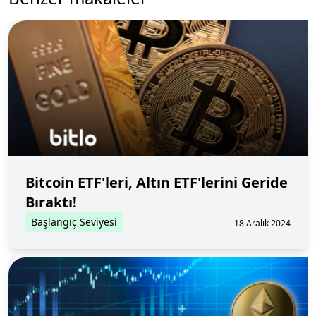
Bitcoin ETF'leri, Altın ETF'lerini Geride
Bıraktı!
Başlangıç Seviyesi
18 Aralık 2024