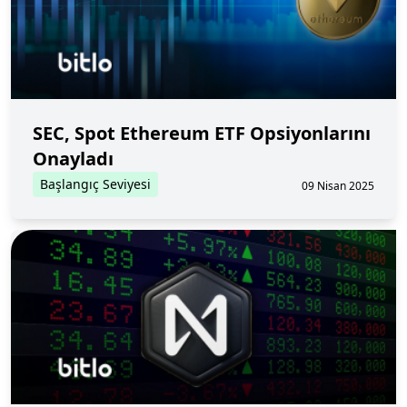
SEC, Spot Ethereum ETF Opsiyonlarını
Onayladı
Başlangıç Seviyesi
09 Nisan 2025