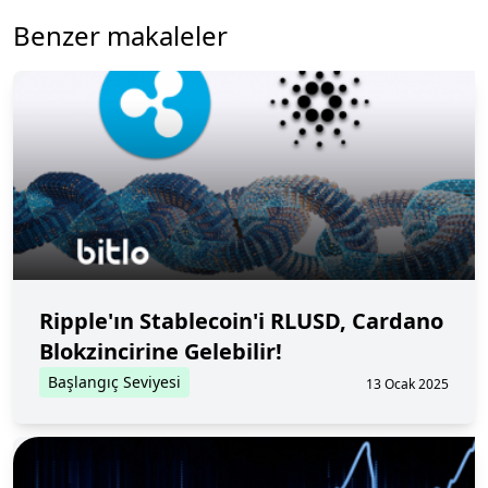
Benzer makaleler
Ripple'ın Stablecoin'i RLUSD, Cardano
Blokzincirine Gelebilir!
Başlangıç Seviyesi
13 Ocak 2025