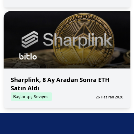
Sharplink, 8 Ay Aradan Sonra ETH
Satın Aldı
Başlangıç Seviyesi
26 Haziran 2026