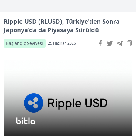
Ripple USD (RLUSD), Türkiye'den Sonra
Japonya'da da Piyasaya Sürüldü
Başlangıç Seviyesi
25 Haziran 2026