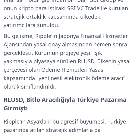
onun kripto para iştiraki SBI VC Trade ile kurulan
stratejik ortaklık kapsamında ülkedeki
yatırımcılara sunuldu.
Bu gelişme, Ripple'ın Japonya Finansal Hizmetler
Ajansından yasal onay almasından hemen sonra
gerçekleşti. Kurumun projeye yeşil ışık
yakmasıyla piyasaya sürülen RLUSD, ülkenin yasal
çerçevesi olan Ödeme Hizmetleri Yasası
kapsamında "yeni nesil elektronik ödeme aracı"
olarak sınıflandırıldı.
RLUSD, Bitlo Aracılığıyla Türkiye Pazarına
Girmişti
Ripple'ın Asya'daki bu agresif büyümesi, Türkiye
pazarında atılan stratejik adımlarla da