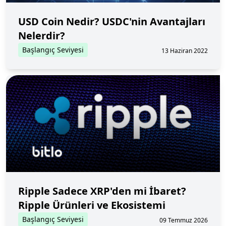
USD Coin Nedir? USDC'nin Avantajları
Nelerdir?
Başlangıç Seviyesi
13 Haziran 2022
Ripple Sadece XRP'den mi İbaret?
Ripple Ürünleri ve Ekosistemi
Başlangıç Seviyesi
09 Temmuz 2026