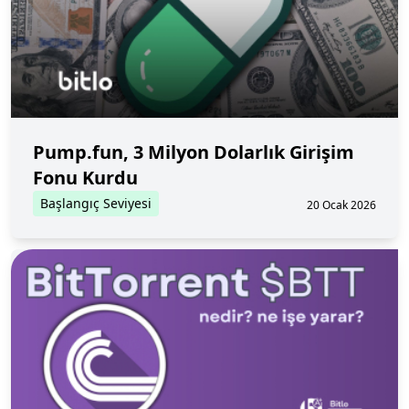
Pump.fun, 3 Milyon Dolarlık Girişim
Fonu Kurdu
Başlangıç Seviyesi
20 Ocak 2026