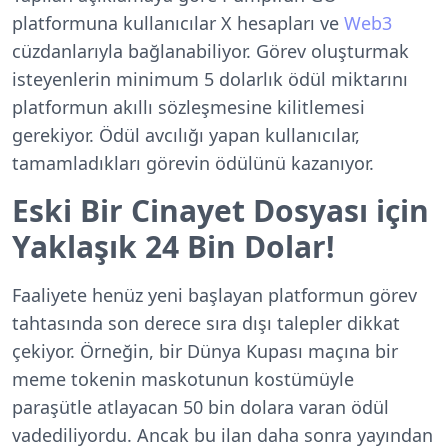
platformuna kullanıcılar X hesapları ve
Web3
cüzdanlarıyla bağlanabiliyor. Görev oluşturmak
isteyenlerin minimum 5 dolarlık ödül miktarını
platformun akıllı sözleşmesine kilitlemesi
gerekiyor. Ödül avcılığı yapan kullanıcılar,
tamamladıkları görevin ödülünü kazanıyor.
Eski Bir Cinayet Dosyası için
Yaklaşık 24 Bin Dolar!
Faaliyete henüz yeni başlayan platformun görev
tahtasında son derece sıra dışı talepler dikkat
çekiyor. Örneğin, bir Dünya Kupası maçına bir
meme tokenin maskotunun kostümüyle
paraşütle atlayacan 50 bin dolara varan ödül
vadediliyordu. Ancak bu ilan daha sonra yayından