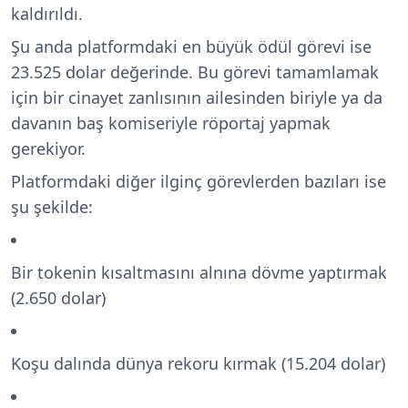
kaldırıldı.
Şu anda platformdaki en büyük ödül görevi ise
23.525 dolar değerinde. Bu görevi tamamlamak
için bir cinayet zanlısının ailesinden biriyle ya da
davanın baş komiseriyle röportaj yapmak
gerekiyor.
Platformdaki diğer ilginç görevlerden bazıları ise
şu şekilde:
Bir tokenin kısaltmasını alnına dövme yaptırmak
(2.650 dolar)
Koşu dalında dünya rekoru kırmak (15.204 dolar)