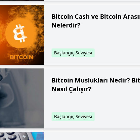
Bitcoin Cash ve Bitcoin Aras
Nelerdir?
Başlangıç Seviyesi
Bitcoin Muslukları Nedir? Bi
Nasıl Çalışır?
Başlangıç Seviyesi