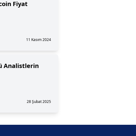
coin Fiyat
11 Kasım 2024
 Analistlerin
28 Şubat 2025