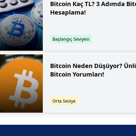
Bitcoin Kaç TL? 3 Adımda Bit
Hesaplama!
Başlangıç Seviyesi
Bitcoin Neden Düşüyor? Ünlü
Bitcoin Yorumları!
Orta Seviye