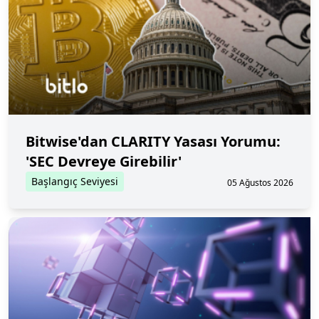
Bitwise'dan CLARITY Yasası Yorumu:
'SEC Devreye Girebilir'
Başlangıç Seviyesi
05 Ağustos 2026