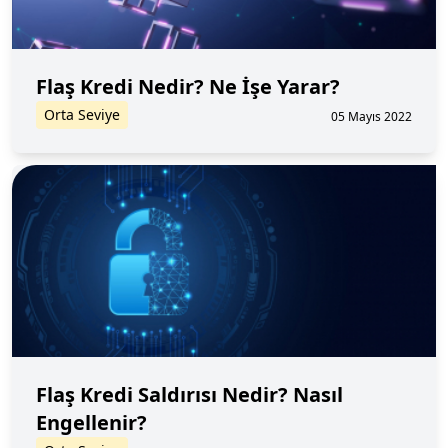
Flaş Kredi Nedir? Ne İşe Yarar?
Orta Seviye
05 Mayıs 2022
Flaş Kredi Saldırısı Nedir? Nasıl
Engellenir?