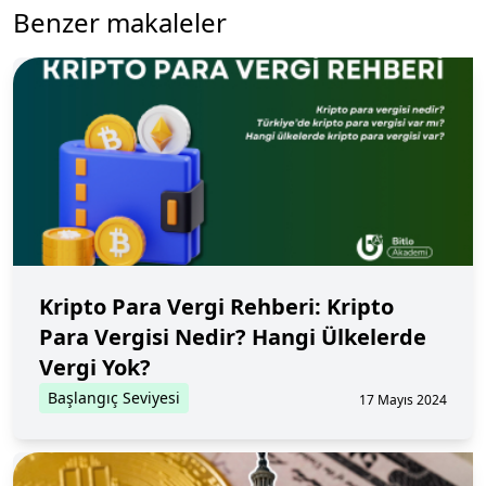
Benzer makaleler
Kripto Para Vergi Rehberi: Kripto
Para Vergisi Nedir? Hangi Ülkelerde
Vergi Yok?
Başlangıç Seviyesi
17 Mayıs 2024