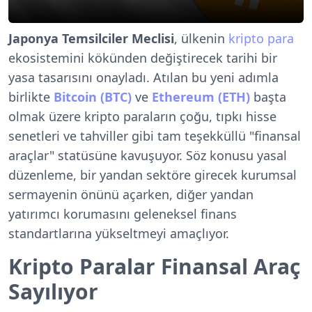
Japonya Temsilciler Meclisi
, ülkenin
kripto para
ekosistemini kökünden değiştirecek tarihi bir
yasa tasarısını onayladı. Atılan bu yeni adımla
birlikte
Bitcoin (BTC)
ve
Ethereum (ETH)
başta
olmak üzere kripto paraların çoğu, tıpkı hisse
senetleri ve tahviller gibi tam teşekküllü "finansal
araçlar" statüsüne kavuşuyor. Söz konusu yasal
düzenleme, bir yandan sektöre girecek kurumsal
sermayenin önünü açarken, diğer yandan
yatırımcı korumasını geleneksel finans
standartlarına yükseltmeyi amaçlıyor.
Kripto Paralar Finansal Araç
Sayılıyor