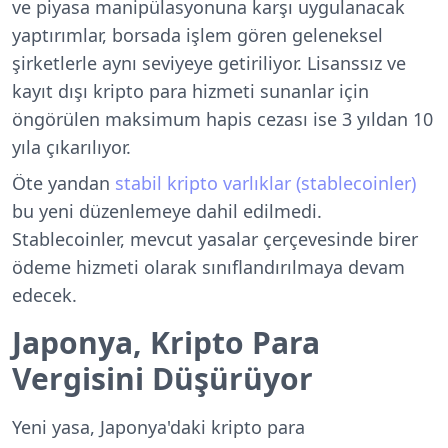
ve piyasa manipülasyonuna karşı uygulanacak
yaptırımlar, borsada işlem gören geleneksel
şirketlerle aynı seviyeye getiriliyor. Lisanssız ve
kayıt dışı kripto para hizmeti sunanlar için
öngörülen maksimum hapis cezası ise 3 yıldan 10
yıla çıkarılıyor.
Öte yandan
stabil kripto varlıklar (stablecoinler)
bu yeni düzenlemeye dahil edilmedi.
Stablecoinler, mevcut yasalar çerçevesinde birer
ödeme hizmeti olarak sınıflandırılmaya devam
edecek.
Japonya, Kripto Para
Vergisini Düşürüyor
Yeni yasa, Japonya'daki kripto para