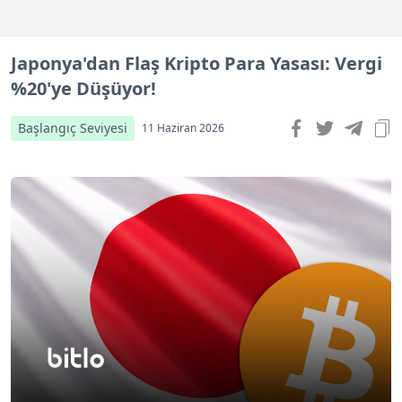
Japonya'dan Flaş Kripto Para Yasası: Vergi
%20'ye Düşüyor!
Başlangıç Seviyesi
11 Haziran 2026