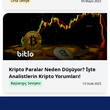
Orta Seviye
05 Mayıs 2022
Kripto Paralar Neden Düşüyor? İşte
Analistlerin Kripto Yorumları!
Başlangıç Seviyesi
13 Ocak 2025