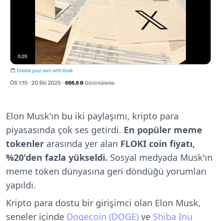
Elon Musk'ın bu iki paylaşımı, kripto para
piyasasında çok ses getirdi.
En popüler meme
tokenler
arasında yer alan
FLOKI coin fiyatı,
%20'den fazla yükseldi.
Sosyal medyada Musk'ın
meme token dünyasına geri döndüğü yorumları
yapıldı.
Kripto para dostu bir girişimci olan Elon Musk,
seneler içinde
Dogecoin (DOGE)
ve
Shiba Inu