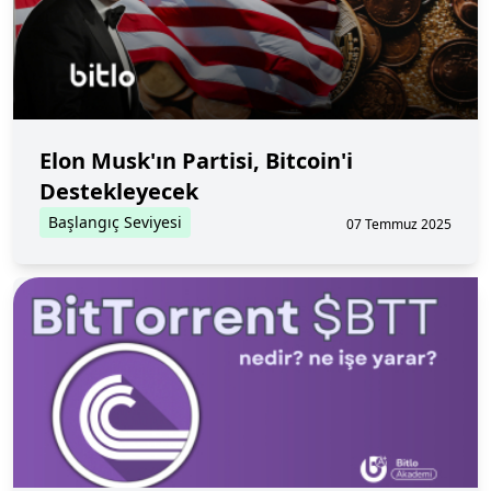
Elon Musk'ın Partisi, Bitcoin'i
Destekleyecek
Başlangıç Seviyesi
07 Temmuz 2025