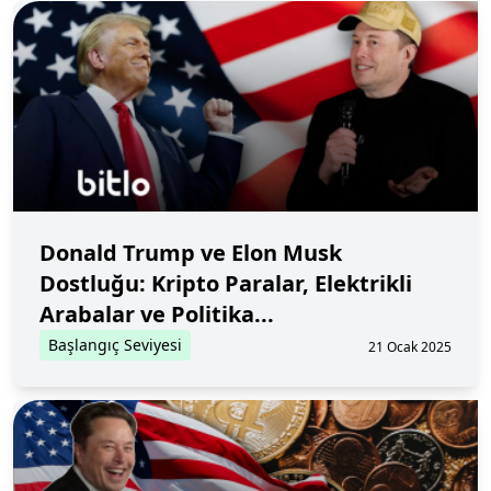
Donald Trump ve Elon Musk
Dostluğu: Kripto Paralar, Elektrikli
Arabalar ve Politika...
Başlangıç Seviyesi
21 Ocak 2025