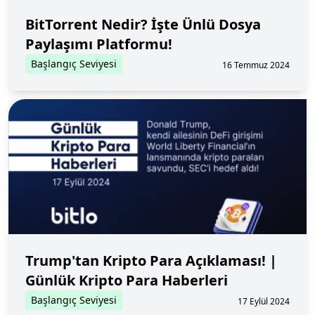
BitTorrent Nedir? İşte Ünlü Dosya
Paylaşımı Platformu!
Başlangıç Seviyesi
16 Temmuz 2024
Trump'tan Kripto Para Açıklaması! |
Günlük Kripto Para Haberleri
Başlangıç Seviyesi
17 Eylül 2024