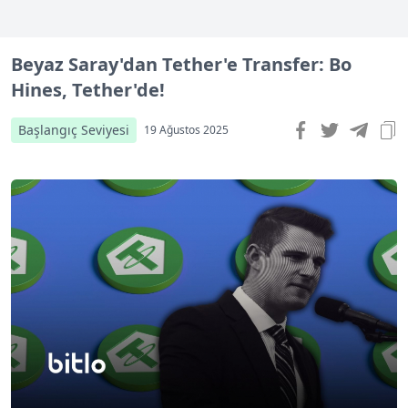
Beyaz Saray'dan Tether'e Transfer: Bo
Hines, Tether'de!
Başlangıç Seviyesi
19 Ağustos 2025