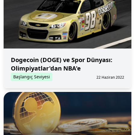
Dogecoin (DOGE) ve Spor Dünyası:
Olimpiyatlar'dan NBA'e
Başlangıç Seviyesi
22 Haziran 2022