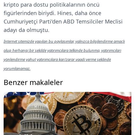
kripto para dostu politikalarının öncü
figürlerinden biriydi. Hines, daha önce
Cumhuriyetçi Parti'den ABD Temsilciler Meclisi
adayı da olmuştu.
İnternet sitemizde yapılan bu paylaşımlar, yalnızca bilgilendirme amaçlı
olup herhangi bir şekilde yatırımcılara telkinde bulunma, yatırımcıları
yönlendirme yahut yatırımcılara kar/zarar vaadi verme şeklinde
yorumlanamaz.
Benzer makaleler