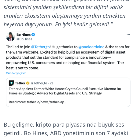
sistemimizi yeniden şekillendiren bir dijital varlık
ürünleri ekosistemi oluşturmaya yardım etmekten
heyecan duyuyorum. En iyisi henüz gelmedi."
Bu gelişme, kripto para piyasasında büyük ses
getirdi. Bo Hines, ABD yönetiminin son 7 aydaki