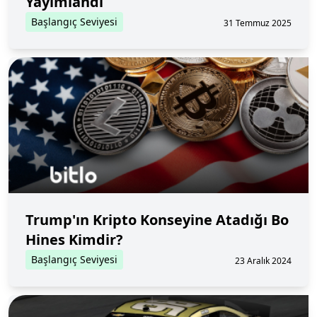
Yayımlandı
Başlangıç Seviyesi
31 Temmuz 2025
Trump'ın Kripto Konseyine Atadığı Bo
Hines Kimdir?
Başlangıç Seviyesi
23 Aralık 2024