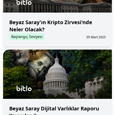
Beyaz Saray'ın Kripto Zirvesi'nde
Neler Olacak?
Başlangıç Seviyesi
05 Mart 2025
Beyaz Saray Dijital Varlıklar Raporu