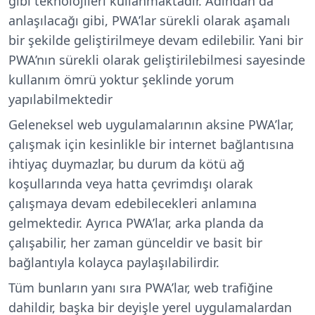
gibi teknolojileri kullanmaktadır. Adından da
anlaşılacağı gibi, PWA’lar sürekli olarak aşamalı
bir şekilde geliştirilmeye devam edilebilir. Yani bir
PWA’nın sürekli olarak geliştirilebilmesi sayesinde
kullanım ömrü yoktur şeklinde yorum
yapılabilmektedir
Geleneksel web uygulamalarının aksine PWA’lar,
çalışmak için kesinlikle bir internet bağlantısına
ihtiyaç duymazlar, bu durum da kötü ağ
koşullarında veya hatta çevrimdışı olarak
çalışmaya devam edebilecekleri anlamına
gelmektedir. Ayrıca PWA’lar, arka planda da
çalışabilir, her zaman günceldir ve basit bir
bağlantıyla kolayca paylaşılabilirdir.
Tüm bunların yanı sıra PWA’lar, web trafiğine
dahildir, başka bir deyişle yerel uygulamalardan