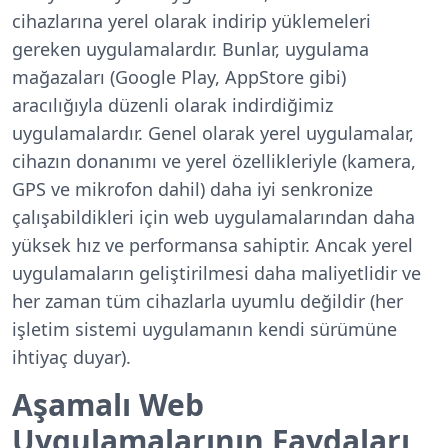
cihazlarına yerel olarak indirip yüklemeleri
gereken uygulamalardır. Bunlar, uygulama
mağazaları (Google Play, AppStore gibi)
aracılığıyla düzenli olarak indirdiğimiz
uygulamalardır. Genel olarak yerel uygulamalar,
cihazın donanımı ve yerel özellikleriyle (kamera,
GPS ve mikrofon dahil) daha iyi senkronize
çalışabildikleri için web uygulamalarından daha
yüksek hız ve performansa sahiptir. Ancak yerel
uygulamaların geliştirilmesi daha maliyetlidir ve
her zaman tüm cihazlarla uyumlu değildir (her
işletim sistemi uygulamanın kendi sürümüne
ihtiyaç duyar).
Aşamalı Web
Uygulamalarının Faydaları