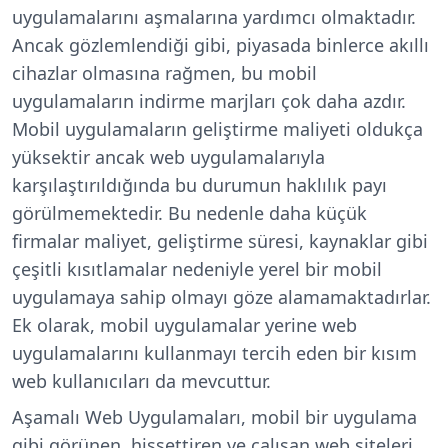
uygulamalarını aşmalarına yardımcı olmaktadır.
Ancak gözlemlendiği gibi, piyasada binlerce akıllı
cihazlar olmasına rağmen, bu mobil
uygulamaların indirme marjları çok daha azdır.
Mobil uygulamaların geliştirme maliyeti oldukça
yüksektir ancak web uygulamalarıyla
karşılaştırıldığında bu durumun haklılık payı
görülmemektedir. Bu nedenle daha küçük
firmalar maliyet, geliştirme süresi, kaynaklar gibi
çeşitli kısıtlamalar nedeniyle yerel bir mobil
uygulamaya sahip olmayı göze alamamaktadırlar.
Ek olarak, mobil uygulamalar yerine web
uygulamalarını kullanmayı tercih eden bir kısım
web kullanıcıları da mevcuttur.
Aşamalı Web Uygulamaları, mobil bir uygulama
gibi görünen, hissettiren ve çalışan web siteleri