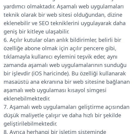
yardımcı olmaktadır. Aşamalı web uygulamaları
teknik olarak bir web sitesi olduğundan, dizine
eklenebilir ve SEO tekniklerini uygulayarak daha
geniş bir kitleye ulaşabilir.
Açılır kutular olan anlık bildirimler, belirli bir
özelliğe abone olmak için açılır pencere gibi,
tıklamayla kullanıcı eylemini teşvik eder, aynı
zamanda aşamalı web uygulamalarının sunduğu
bir işlevdir (iOS haricinde). Bu özelliği kullanarak
masaüstü ana ekranına bir web sitesine bağlanan
aşamalı web uygulaması kısayol simgesi
eklenebilmektedir.
Aşamalı web uygulamaları geliştirme açısından
düşük maliyetle çalışır ve daha hızlı bir şekilde
geliştirilebilmektedir.
Ayrıca herhangi bir işletim sisteminde