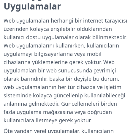
Uygulamalar
Web uygulamaları herhangi bir internet tarayıcısı
üzerinden kolayca erişilebilir olduklarından
kullanıcı dostu uygulamalar olarak bilinmektedir.
Web uygulamalarını kullanırken, kullanıcıların
uygulamayı bilgisayarlarına veya mobil
cihazlarına yüklemelerine gerek yoktur. Web
uygulamaları bir web sunucusunda çevrimiçi
olarak barındırılır, başka bir deyişle bu durum,
web uygulamalarının her tür cihazda ve işletim
sisteminde kolayca güncellenip kullanılabileceği
anlamına gelmektedir. Güncellemeleri birden
fazla uygulama mağazasına veya doğrudan
kullanıcılara iletmeye gerek yoktur.
Öte yandan yerel uygulamalar, kullanıcıların