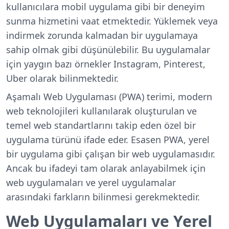
kullanıcılara mobil uygulama gibi bir deneyim
sunma hizmetini vaat etmektedir. Yüklemek veya
indirmek zorunda kalmadan bir uygulamaya
sahip olmak gibi düşünülebilir. Bu uygulamalar
için yaygın bazı örnekler Instagram, Pinterest,
Uber olarak bilinmektedir.
Aşamalı Web Uygulaması (PWA) terimi, modern
web teknolojileri kullanılarak oluşturulan ve
temel web standartlarını takip eden özel bir
uygulama türünü ifade eder. Esasen PWA, yerel
bir uygulama gibi çalışan bir web uygulamasıdır.
Ancak bu ifadeyi tam olarak anlayabilmek için
web uygulamaları ve yerel uygulamalar
arasındaki farkların bilinmesi gerekmektedir.
Web Uygulamaları ve Yerel