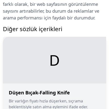
farklı olarak, bir web sayfasının görüntülenme
sayısını artırabilirler, bu durum da reklamlar ve
arama performansı için faydalı bir durumdur.
Diğer sözlük içerikleri
D
Düşen Bıçak-Falling Knife
Bir varlığın fiyatı hızla düşerken, sıçrama
beklentisiyle satın alma eylemini ifade eder.