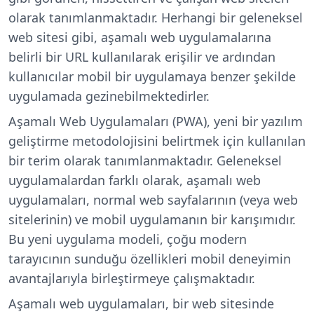
olarak tanımlanmaktadır. Herhangi bir geleneksel
web sitesi gibi, aşamalı web uygulamalarına
belirli bir URL kullanılarak erişilir ve ardından
kullanıcılar mobil bir uygulamaya benzer şekilde
uygulamada gezinebilmektedirler.
Aşamalı Web Uygulamaları (PWA), yeni bir yazılım
geliştirme metodolojisini belirtmek için kullanılan
bir terim olarak tanımlanmaktadır. Geleneksel
uygulamalardan farklı olarak, aşamalı web
uygulamaları, normal web sayfalarının (veya web
sitelerinin) ve mobil uygulamanın bir karışımıdır.
Bu yeni uygulama modeli, çoğu modern
tarayıcının sunduğu özellikleri mobil deneyimin
avantajlarıyla birleştirmeye çalışmaktadır.
Aşamalı web uygulamaları, bir web sitesinde