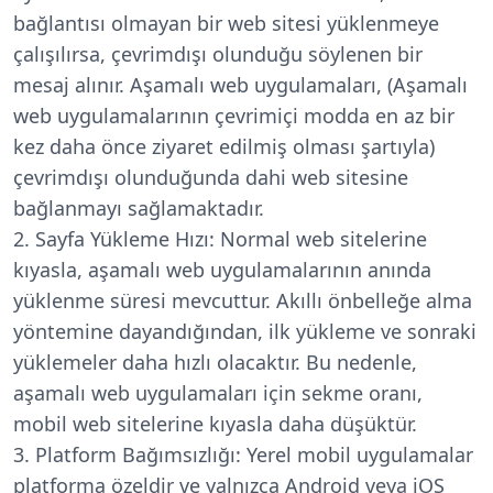
bağlantısı olmayan bir web sitesi yüklenmeye
çalışılırsa, çevrimdışı olunduğu söylenen bir
mesaj alınır. Aşamalı web uygulamaları, (Aşamalı
web uygulamalarının çevrimiçi modda en az bir
kez daha önce ziyaret edilmiş olması şartıyla)
çevrimdışı olunduğunda dahi web sitesine
bağlanmayı sağlamaktadır.
Sayfa Yükleme Hızı:
Normal web sitelerine
kıyasla, aşamalı web uygulamalarının anında
yüklenme süresi mevcuttur. Akıllı önbelleğe alma
yöntemine dayandığından, ilk yükleme ve sonraki
yüklemeler daha hızlı olacaktır. Bu nedenle,
aşamalı web uygulamaları için sekme oranı,
mobil web sitelerine kıyasla daha düşüktür.
Platform Bağımsızlığı:
Yerel mobil uygulamalar
platforma özeldir ve yalnızca Android veya iOS