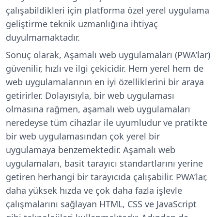
çalışabildikleri için platforma özel yerel uygulama
geliştirme teknik uzmanlığına ihtiyaç
duyulmamaktadır.
Sonuç olarak, Aşamalı web uygulamaları (PWA’lar)
güvenilir, hızlı ve ilgi çekicidir. Hem yerel hem de
web uygulamalarının en iyi özelliklerini bir araya
getirirler. Dolayısıyla, bir web uygulaması
olmasına rağmen, aşamalı web uygulamaları
neredeyse tüm cihazlar ile uyumludur ve pratikte
bir web uygulamasından çok yerel bir
uygulamaya benzemektedir. Aşamalı web
uygulamaları, basit tarayıcı standartlarını yerine
getiren herhangi bir tarayıcıda çalışabilir. PWA’lar,
daha yüksek hızda ve çok daha fazla işlevle
çalışmalarını sağlayan HTML, CSS ve JavaScript