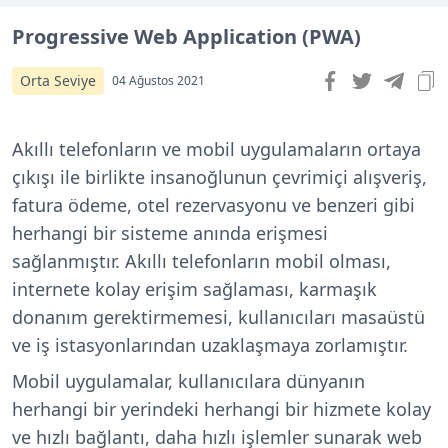
Progressive Web Application (PWA)
Orta Seviye
04 Ağustos 2021
Akıllı telefonların ve mobil uygulamaların ortaya
çıkışı ile birlikte insanoğlunun çevrimiçi alışveriş,
fatura ödeme, otel rezervasyonu ve benzeri gibi
herhangi bir sisteme anında erişmesi
sağlanmıştır. Akıllı telefonların mobil olması,
internete kolay erişim sağlaması, karmaşık
donanım gerektirmemesi, kullanıcıları masaüstü
ve iş istasyonlarından uzaklaşmaya zorlamıştır.
Mobil uygulamalar, kullanıcılara dünyanın
herhangi bir yerindeki herhangi bir hizmete kolay
ve hızlı bağlantı, daha hızlı işlemler sunarak web