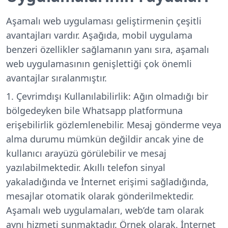
Aşamalı web uygulaması geliştirmenin çeşitli
avantajları vardır. Aşağıda, mobil uygulama
benzeri özellikler sağlamanın yanı sıra, aşamalı
web uygulamasının genişlettiği çok önemli
avantajlar sıralanmıştır.
Çevrimdışı Kullanılabilirlik:
Ağın olmadığı bir
bölgedeyken bile Whatsapp platformuna
erişebilirlik gözlemlenebilir. Mesaj gönderme veya
alma durumu mümkün değildir ancak yine de
kullanıcı arayüzü görülebilir ve mesaj
yazılabilmektedir. Akıllı telefon sinyal
yakaladığında ve İnternet erişimi sağladığında,
mesajlar otomatik olarak gönderilmektedir.
Aşamalı web uygulamaları, web’de tam olarak
aynı hizmeti sunmaktadır. Örnek olarak, İnternet