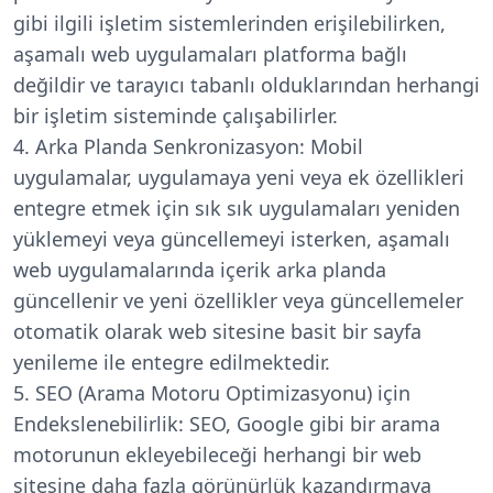
gibi ilgili işletim sistemlerinden erişilebilirken,
aşamalı web uygulamaları platforma bağlı
değildir ve tarayıcı tabanlı olduklarından herhangi
bir işletim sisteminde çalışabilirler.
Arka Planda Senkronizasyon:
Mobil
uygulamalar, uygulamaya yeni veya ek özellikleri
entegre etmek için sık sık uygulamaları yeniden
yüklemeyi veya güncellemeyi isterken, aşamalı
web uygulamalarında içerik arka planda
güncellenir ve yeni özellikler veya güncellemeler
otomatik olarak web sitesine basit bir sayfa
yenileme ile entegre edilmektedir.
SEO (Arama Motoru Optimizasyonu) için
Endekslenebilirlik:
SEO, Google gibi bir arama
motorunun ekleyebileceği herhangi bir web
sitesine daha fazla görünürlük kazandırmaya