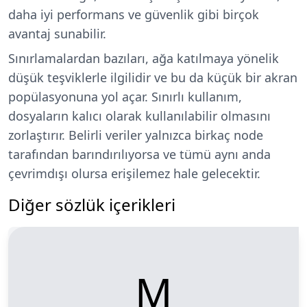
daha iyi performans ve güvenlik gibi birçok
avantaj sunabilir.
Sınırlamalardan bazıları, ağa katılmaya yönelik
düşük teşviklerle ilgilidir ve bu da küçük bir akran
popülasyonuna yol açar. Sınırlı kullanım,
dosyaların kalıcı olarak kullanılabilir olmasını
zorlaştırır. Belirli veriler yalnızca birkaç node
tarafından barındırılıyorsa ve tümü aynı anda
çevrimdışı olursa erişilemez hale gelecektir.
Diğer sözlük içerikleri
M