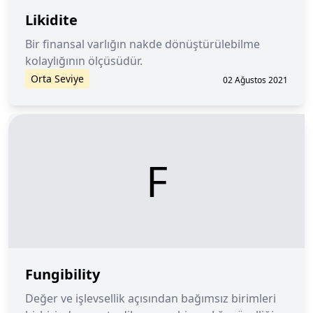
Likidite
Bir finansal varlığın nakde dönüştürülebilme
kolaylığının ölçüsüdür.
Orta Seviye
02 Ağustos 2021
F
Fungibility
Değer ve işlevsellik açısından bağımsız birimleri