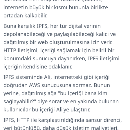
internetin büyük bir kısmı bununla birlikte
ortadan kalkabilir.
Buna karşılık IPFS, her tür dijital verinin
depolanabileceği ve paylaşılabileceği kalıcı ve
dağıtılmış bir web oluşturulmasına izin verir.
HTTP iletişimi, içeriği sağlamak için belirli bir
konumdaki sunucuya dayanırken, IPFS iletişimi
içeriğin kendisine odaklanır.
IPFS sisteminde Ali, internetteki gibi içeriği
doğrudan AWS sunucusuna sormaz. Bunun
yerine, dağıtılmış ağa "bu içeriği bana kim
sağlayabilir?" diye sorar ve en yakında bulunan
kullanıcılar bu içeriği Ali’ye ulaştırır.
IPFS, HTTP ile karşılaştırıldığında sansür direnci,
veri bütünlüğü, daha düşük işletim maliyetleri,