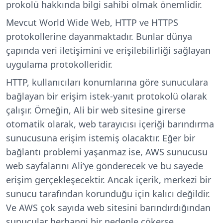
prokolü hakkında bilgi sahibi olmak önemlidir.
Mevcut World Wide Web, HTTP ve HTTPS
protokollerine dayanmaktadır. Bunlar dünya
çapında veri iletişimini ve erişilebilirliği sağlayan
uygulama protokolleridir.
HTTP, kullanıcıları konumlarına göre sunuculara
bağlayan bir erişim istek-yanıt protokolü olarak
çalışır. Örneğin, Ali bir web sitesine girerse
otomatik olarak, web tarayıcısı içeriği barındırma
sunucusuna erişim istemiş olacaktır. Eğer bir
bağlantı problemi yaşanmaz ise, AWS sunucusu
web sayfalarını Ali’ye gönderecek ve bu sayede
erişim gerçekleşecektir. Ancak içerik, merkezi bir
sunucu tarafından korunduğu için kalıcı değildir.
Ve AWS çok sayıda web sitesini barındırdığından
sunucular herhangi bir nedenle çökerse,