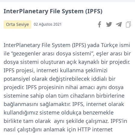
InterPlanetary File System (IPFS)
Orta Seviye
02 Ağustos 2021
InterPlanetary File System (IPFS) yada Türkçe ismi
ile “gezegenler arası dosya sistemi”, eşler arası bir
dosya sistemi oluşturan açık kaynaklı bir projedir.
IPFS projesi, interneti kullanma şeklimizi
potansiyel olarak değiştirebilecek iddialı bir
projedir. IPFS projesinin nihai amacı aynı dosya
sistemine sahip olan tüm cihazların birbirlerine
bağlanmasını sağlamaktır. IPFS, internet olarak
kullandığımız sisteme oldukça benzemekle
birlikte tam olarak aynı şekilde çalışmaz. IPFS’in
nasıl çalıştığını anlamak için HTTP internet