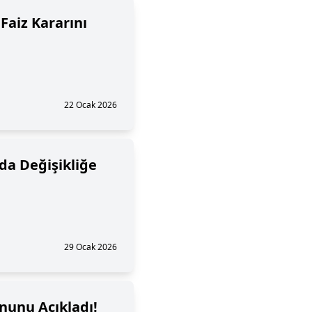
Faiz Kararını
22 Ocak 2026
nda Değişikliğe
29 Ocak 2026
nunu Açıkladı!