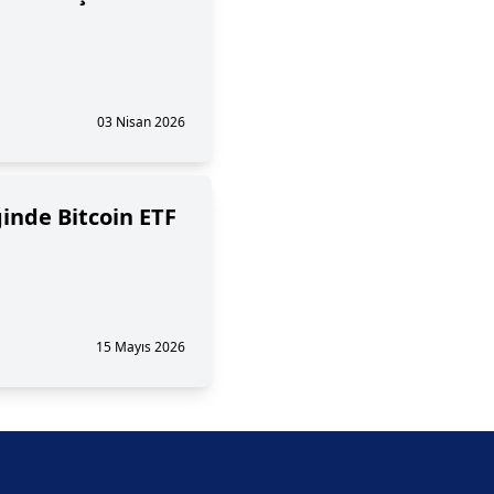
03 Nisan 2026
inde Bitcoin ETF
15 Mayıs 2026