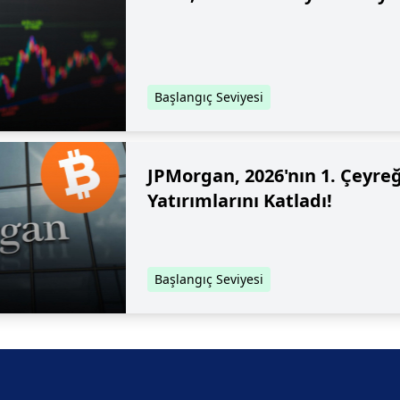
Başlangıç Seviyesi
JPMorgan, 2026'nın 1. Çeyreğ
Yatırımlarını Katladı!
Başlangıç Seviyesi