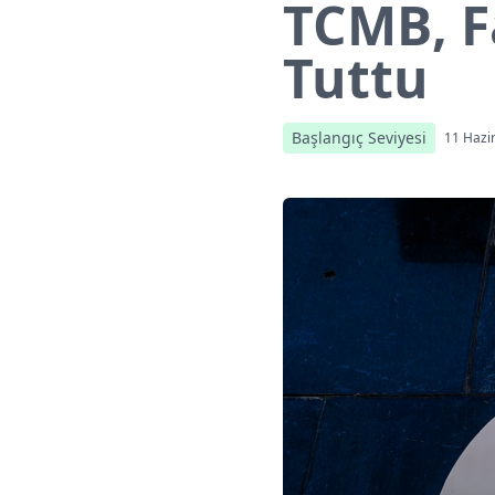
TCMB, F
Tuttu
Başlangıç Seviyesi
11 Hazi