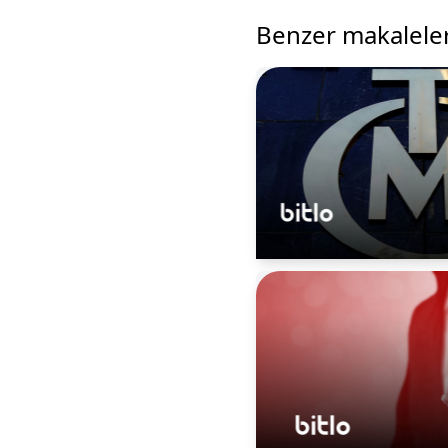
Benzer makalele