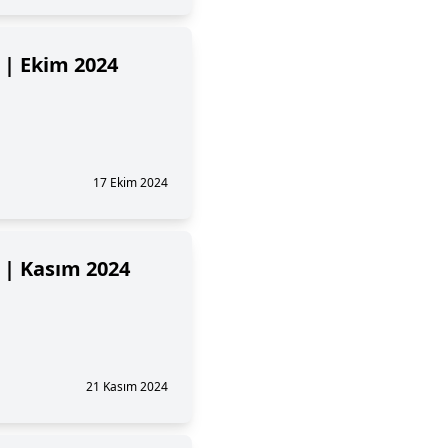
! | Ekim 2024
17 Ekim 2024
! | Kasım 2024
21 Kasım 2024