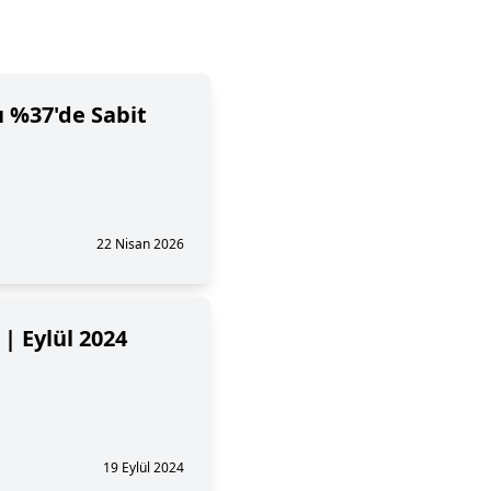
ı %37'de Sabit
22 Nisan 2026
 | Eylül 2024
19 Eylül 2024