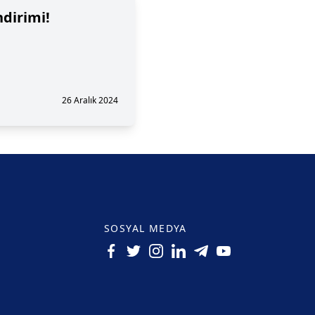
dirimi!
26 Aralık 2024
SOSYAL MEDYA