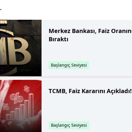
r
Merkez Bankası, Faiz Oranın
Bıraktı
Başlangıç Seviyesi
TCMB, Faiz Kararını Açıkladı!
Başlangıç Seviyesi