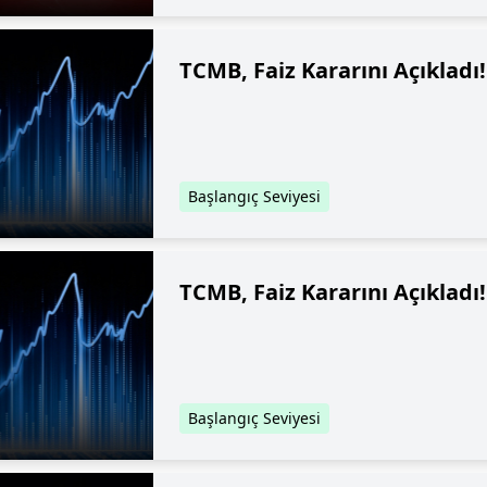
TCMB, Faiz Kararını Açıkladı
Başlangıç Seviyesi
TCMB, Faiz Kararını Açıkladı
Başlangıç Seviyesi