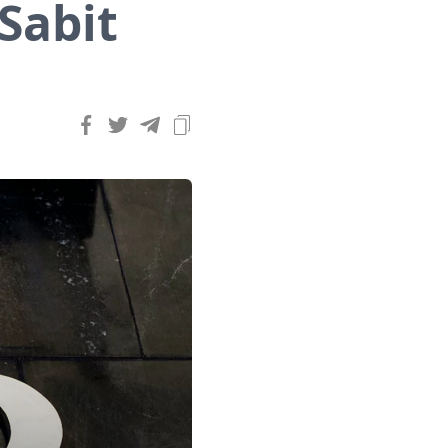
Sabit