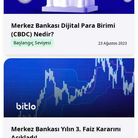
Merkez Bankası Dijital Para Birimi
(CBDC) Nedir?
Başlangıç Seviyesi
23 Ağustos 2023
Merkez Bankası Yılın 3. Faiz Kararını
Açıkladı!