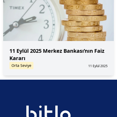
11 Eylül 2025 Merkez Bankası’nın Faiz
Kararı
Orta Seviye
11 Eylül 2025