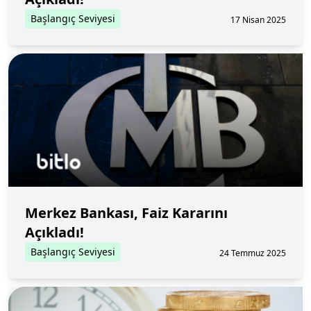
Başlangıç Seviyesi
17 Nisan 2025
Merkez Bankası, Faiz Kararını
Açıkladı!
Başlangıç Seviyesi
24 Temmuz 2025