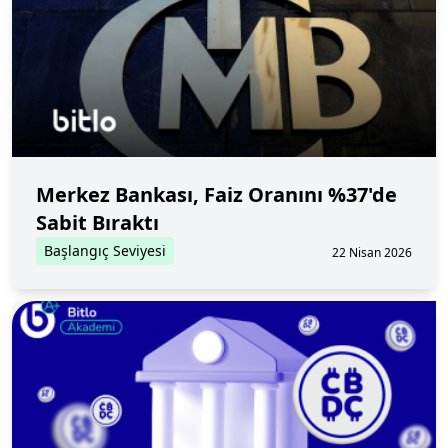
Merkez Bankası, Faiz Oranını %37'de
Sabit Bıraktı
Başlangıç Seviyesi
22 Nisan 2026