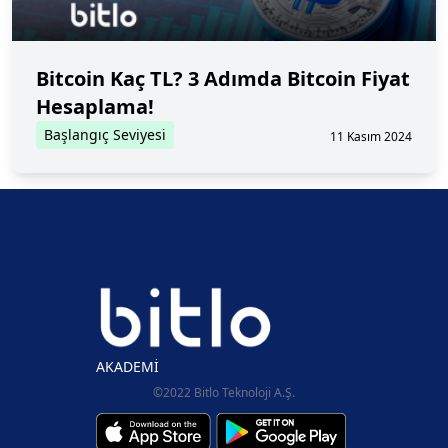
Bitcoin Kaç TL? 3 Adımda Bitcoin Fiyat
Hesaplama!
Başlangıç Seviyesi
11 Kasım 2024
AKADEMİ
©2022 Bitlo Teknoloji A.Ş.