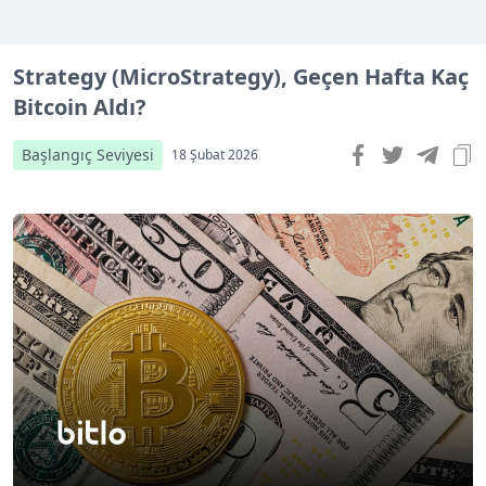
Strategy (MicroStrategy), Geçen Hafta Kaç
Bitcoin Aldı?
Başlangıç Seviyesi
18 Şubat 2026