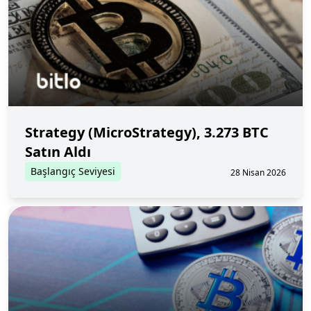
Strategy (MicroStrategy), 3.273 BTC
Satın Aldı
Başlangıç Seviyesi
28 Nisan 2026