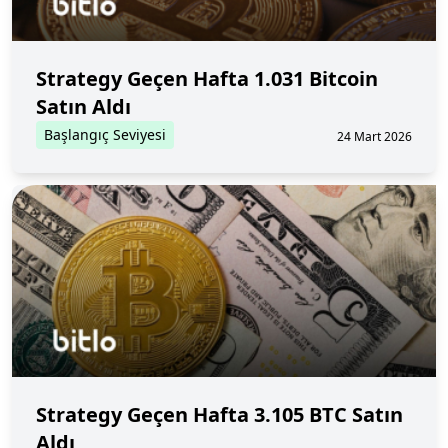
Strategy Geçen Hafta 1.031 Bitcoin
Satın Aldı
Başlangıç Seviyesi
24 Mart 2026
Strategy Geçen Hafta 3.105 BTC Satın
Aldı