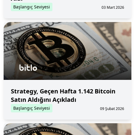
Başlangıç Seviyesi
03 Mart 2026
Strategy, Geçen Hafta 1.142 Bitcoin
Satın Aldığını Açıkladı
Başlangıç Seviyesi
09 Şubat 2026