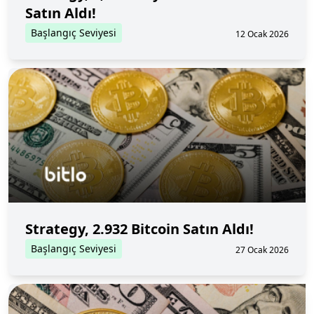
Satın Aldı!
Başlangıç Seviyesi
12 Ocak 2026
Strategy, 2.932 Bitcoin Satın Aldı!
Başlangıç Seviyesi
27 Ocak 2026