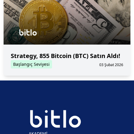
Strategy, 855 Bitcoin (BTC) Satın Aldı!
Başlangıç Seviyesi
03 Şubat 2026
AKADEMİ