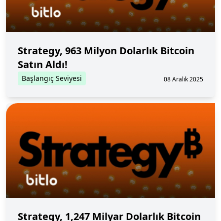
Strategy, 963 Milyon Dolarlık Bitcoin
Satın Aldı!
Başlangıç Seviyesi
08 Aralık 2025
Strategy, 1,247 Milyar Dolarlık Bitcoin