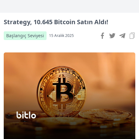
Strategy, 10.645 Bitcoin Satın Aldı!
Başlangıç Seviyesi
15 Aralık 2025