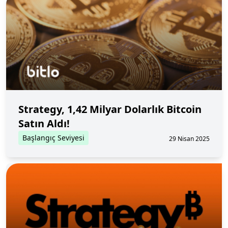
Strategy, 1,42 Milyar Dolarlık Bitcoin
Satın Aldı!
Başlangıç Seviyesi
29 Nisan 2025