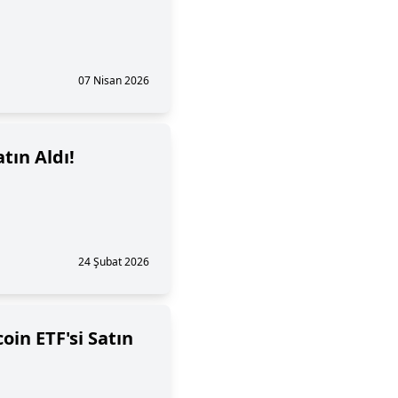
07 Nisan 2026
tın Aldı!
24 Şubat 2026
oin ETF'si Satın