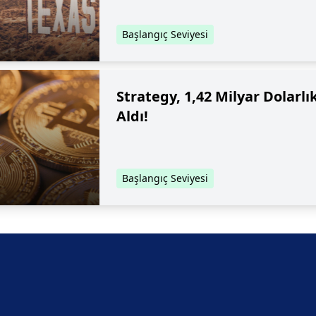
Başlangıç Seviyesi
Strategy, 1,42 Milyar Dolarlı
Aldı!
Başlangıç Seviyesi