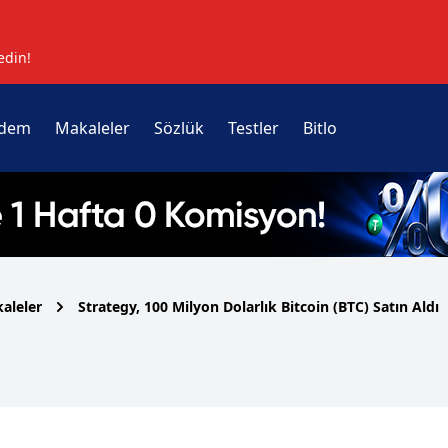
edin!
dem
Makaleler
Sözlük
Testler
Bitlo
aleler
Strategy, 100 Milyon Dolarlık Bitcoin (BTC) Satın Aldı