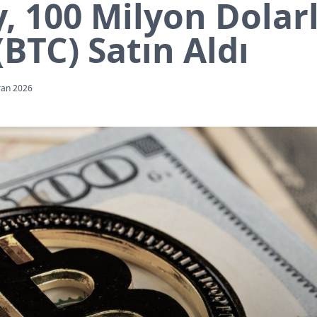
, 100 Milyon Dolar
(BTC) Satın Aldı
ran 2026