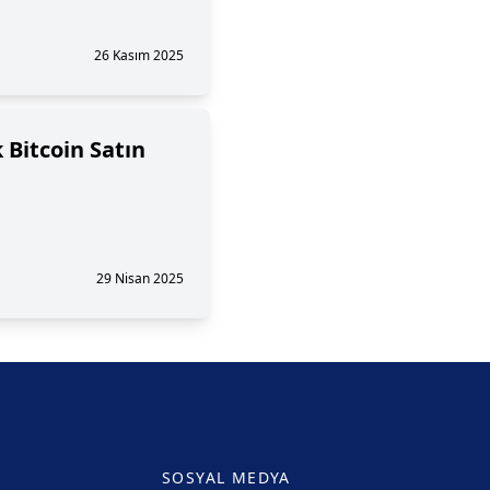
26 Kasım 2025
k Bitcoin Satın
29 Nisan 2025
SOSYAL MEDYA