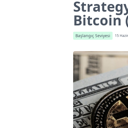
Strategy
Bitcoin 
Başlangıç Seviyesi
15 Hazi