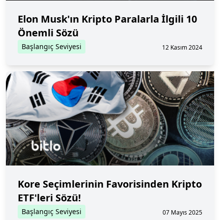
Elon Musk'ın Kripto Paralarla İlgili 10
Önemli Sözü
Başlangıç Seviyesi
12 Kasım 2024
Kore Seçimlerinin Favorisinden Kripto
ETF'leri Sözü!
Başlangıç Seviyesi
07 Mayıs 2025