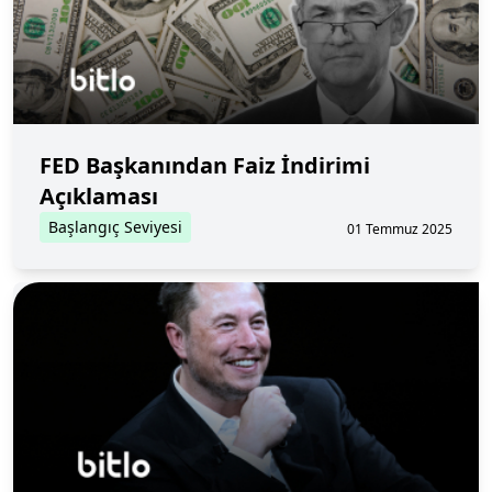
FED Başkanından Faiz İndirimi
Açıklaması
Başlangıç Seviyesi
01 Temmuz 2025