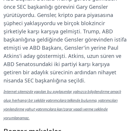
önce SEC başkanlığı görevini Gary Gensler
yürütüyordu. Gensler, kripto para piyasasına
şüpheci yaklaşıyordu ve birçok blokzincir
şirketiyle karşı karşıya gelmişti. Trump, ABD
başkanlığına geldiğinde Gensler görevinden istifa
etmişti ve ABD Başkanı, Gensler'in yerine Paul
Atkins'i aday göstermişti. Atkins, uzun süren ve
ABD Senatosundaki iki partiyi karşı karşıya
getiren bir adaylık sürecinin ardından nihayet
nisanda SEC başkanlığına seçildi.
İnternet sitemizde yapılan bu paylaşımlar, yalnızca bilgilendirme amaçlı
olup herhangi bir şekilde yatırımcılara telkinde bulunma, yatırımcıları
yönlendirme yahut yatırımcılara kar/zarar vaadi verme şeklinde
yorumlanamaz.