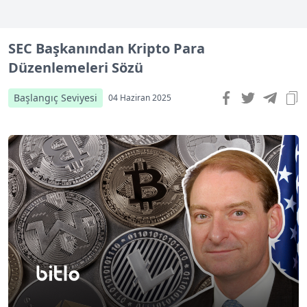
SEC Başkanından Kripto Para
Düzenlemeleri Sözü
Başlangıç Seviyesi
04 Haziran 2025