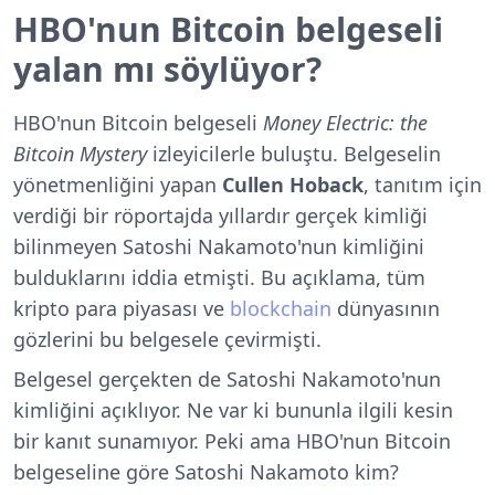
HBO'nun Bitcoin belgeseli
yalan mı söylüyor?
HBO'nun Bitcoin belgeseli
Money Electric: the
Bitcoin Mystery
izleyicilerle buluştu. Belgeselin
yönetmenliğini yapan
Cullen Hoback
, tanıtım için
verdiği bir röportajda yıllardır gerçek kimliği
bilinmeyen Satoshi Nakamoto'nun kimliğini
bulduklarını iddia etmişti. Bu açıklama, tüm
kripto para piyasası ve
blockchain
dünyasının
gözlerini bu belgesele çevirmişti.
Belgesel gerçekten de Satoshi Nakamoto'nun
kimliğini açıklıyor. Ne var ki bununla ilgili kesin
bir kanıt sunamıyor. Peki ama
HBO'nun Bitcoin
belgeseline göre
Satoshi Nakamoto kim?