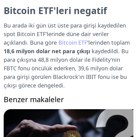
Bitcoin ETF'leri negatif
Bu arada iki gün üst üste para girişi kaydedilen
spot Bitcoin ETF'lerinde düne dair veriler
açıklandı. Buna göre
Bitcoin ETF
'lerinden toplam
18,6 milyon dolar net para çıkışı
kaydedildi. Bu
para çıkışına 48,8 milyon dolar ile Fidelity'nin
FBTC fonu öncülük ederken, 39,6 milyon dolar
para girişi görülen Blackrock'ın IBIT fonu ise bu
çıkışı görece dengeledi.
Benzer makaleler