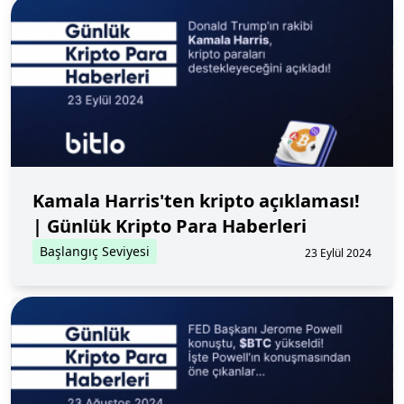
Kamala Harris'ten kripto açıklaması!
| Günlük Kripto Para Haberleri
Başlangıç Seviyesi
23 Eylül 2024