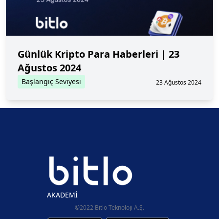
Günlük Kripto Para Haberleri | 23
Ağustos 2024
Başlangıç Seviyesi
23 Ağustos 2024
AKADEMİ
©2022 Bitlo Teknoloji A.Ş.