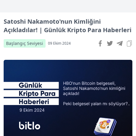
Satoshi Nakamoto'nun Kimliğini
Açıkladılar! | Günlük Kripto Para Haberleri
Başlangıç Seviyesi
09 Ekim 2024