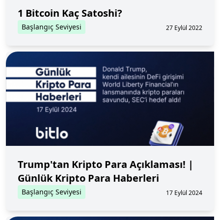
1 Bitcoin Kaç Satoshi?
Başlangıç Seviyesi
27 Eylül 2022
Trump'tan Kripto Para Açıklaması! |
Günlük Kripto Para Haberleri
Başlangıç Seviyesi
17 Eylül 2024