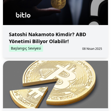
Satoshi Nakamoto Kimdir? ABD
Yönetimi Biliyor Olabilir!
Başlangıç Seviyesi
08 Nisan 2025