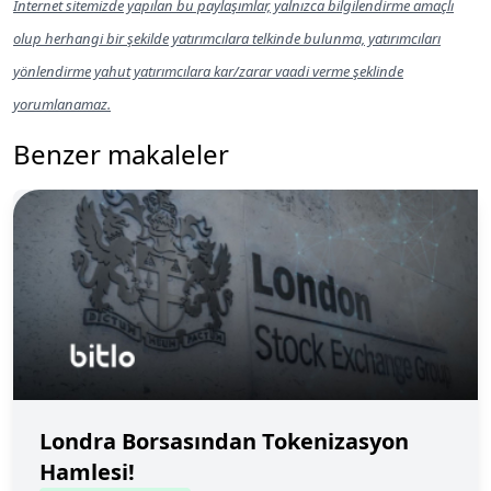
İnternet sitemizde yapılan bu paylaşımlar, yalnızca bilgilendirme amaçlı
olup herhangi bir şekilde yatırımcılara telkinde bulunma, yatırımcıları
yönlendirme yahut yatırımcılara kar/zarar vaadi verme şeklinde
yorumlanamaz.
Benzer makaleler
Londra Borsasından Tokenizasyon
Hamlesi!