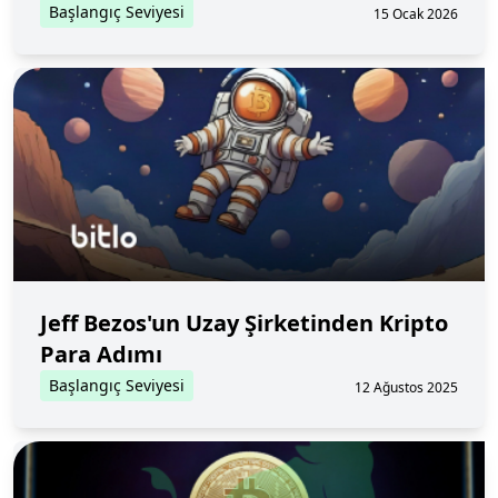
Başlangıç Seviyesi
15 Ocak 2026
Jeff Bezos'un Uzay Şirketinden Kripto
Para Adımı
Başlangıç Seviyesi
12 Ağustos 2025