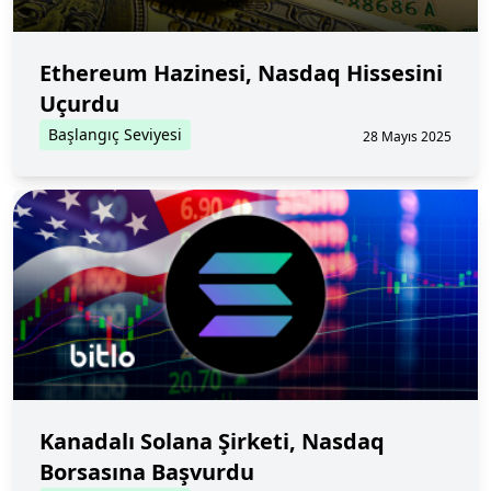
Ethereum Hazinesi, Nasdaq Hissesini
Uçurdu
Başlangıç Seviyesi
28 Mayıs 2025
Kanadalı Solana Şirketi, Nasdaq
Borsasına Başvurdu