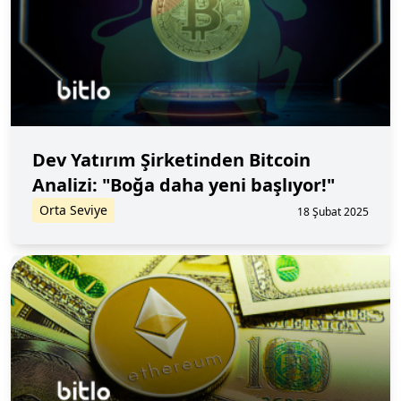
Dev Yatırım Şirketinden Bitcoin
Analizi: "Boğa daha yeni başlıyor!"
Orta Seviye
18 Şubat 2025