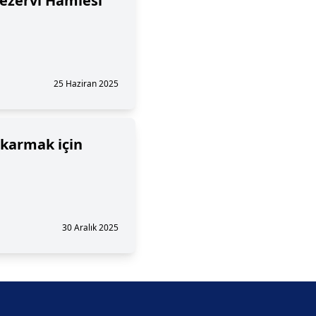
ezervi Hamlesi
25 Haziran 2025
ıkarmak için
30 Aralık 2025