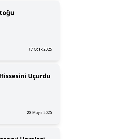
Stoğu
17 Ocak 2025
Hissesini Uçurdu
28 Mayıs 2025