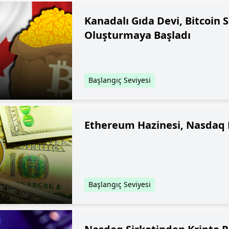
Kanadalı Gıda Devi, Bitcoin 
Oluşturmaya Başladı
Başlangıç Seviyesi
Ethereum Hazinesi, Nasdaq 
Başlangıç Seviyesi