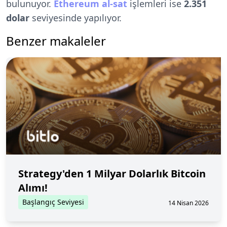
bulunuyor.
Ethereum al-sat
işlemleri ise
2.351
dolar
seviyesinde yapılıyor.
Benzer makaleler
Strategy'den 1 Milyar Dolarlık Bitcoin
Alımı!
Başlangıç Seviyesi
14 Nisan 2026