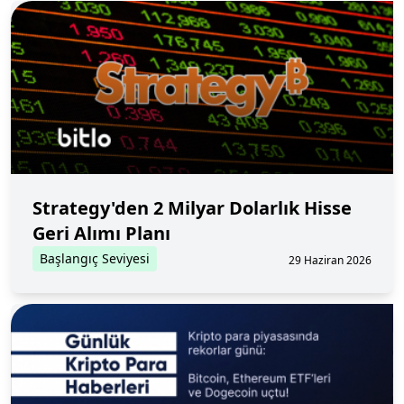
Strategy'den 2 Milyar Dolarlık Hisse
Geri Alımı Planı
Başlangıç Seviyesi
29 Haziran 2026