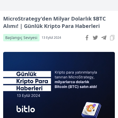
MicroStrategy'den Milyar Dolarlık $BTC
Alımı! | Günlük Kripto Para Haberleri
Başlangıç Seviyesi
13 Eylül 2024