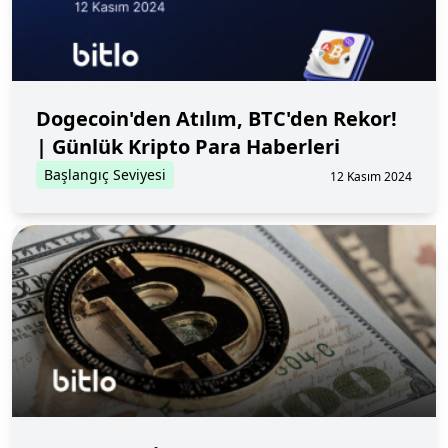
Dogecoin'den Atılım, BTC'den Rekor!
| Günlük Kripto Para Haberleri
Başlangıç Seviyesi
12 Kasım 2024