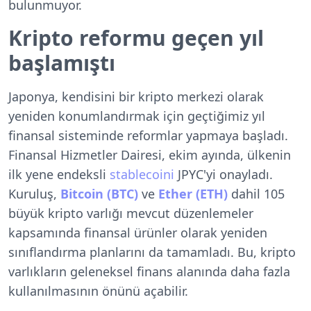
bulunmuyor.
Kripto reformu geçen yıl
başlamıştı
Japonya, kendisini bir kripto merkezi olarak
yeniden konumlandırmak için geçtiğimiz yıl
finansal sisteminde reformlar yapmaya başladı.
Finansal Hizmetler Dairesi, ekim ayında, ülkenin
ilk yene endeksli
stablecoini
JPYC'yi onayladı.
Kuruluş,
Bitcoin (BTC)
ve
Ether (ETH)
dahil 105
büyük kripto varlığı mevcut düzenlemeler
kapsamında finansal ürünler olarak yeniden
sınıflandırma planlarını da tamamladı. Bu, kripto
varlıkların geleneksel finans alanında daha fazla
kullanılmasının önünü açabilir.