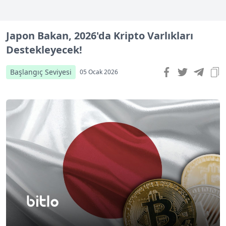
Japon Bakan, 2026'da Kripto Varlıkları
Destekleyecek!
Başlangıç Seviyesi
05 Ocak 2026