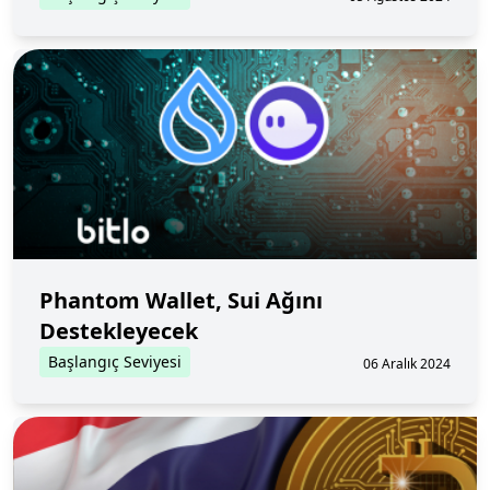
Phantom Wallet, Sui Ağını
Destekleyecek
Başlangıç Seviyesi
06 Aralık 2024