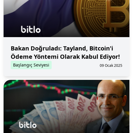
Bakan Doğruladı: Tayland, Bitcoin'i
Ödeme Yöntemi Olarak Kabul Ediyor!
Başlangıç Seviyesi
09 Ocak 2025