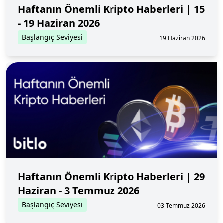
Haftanın Önemli Kripto Haberleri | 15
- 19 Haziran 2026
Başlangıç Seviyesi
19 Haziran 2026
Haftanın Önemli Kripto Haberleri | 29
Haziran - 3 Temmuz 2026
Başlangıç Seviyesi
03 Temmuz 2026