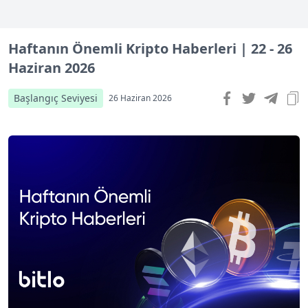
Haftanın Önemli Kripto Haberleri | 22 - 26
Haziran 2026
Başlangıç Seviyesi
26 Haziran 2026