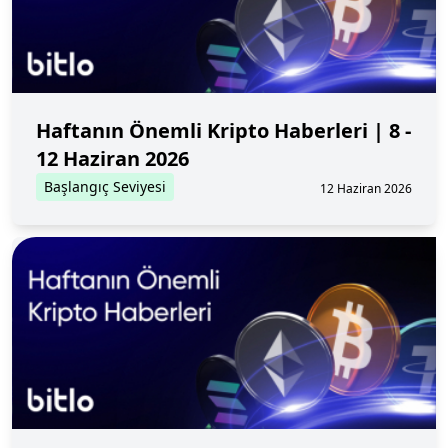
Haftanın Önemli Kripto Haberleri | 8 -
12 Haziran 2026
Başlangıç Seviyesi
12 Haziran 2026