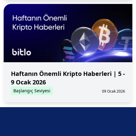
Haftanın Önemli Kripto Haberleri | 5 -
9 Ocak 2026
Başlangıç Seviyesi
09 Ocak 2026