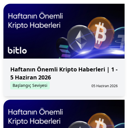
Haftanın Önemli Kripto Haberleri | 1 -
5 Haziran 2026
Başlangıç Seviyesi
05 Haziran 2026