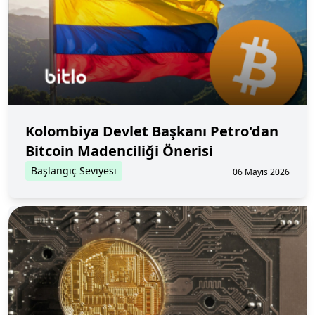
Kolombiya Devlet Başkanı Petro'dan
Bitcoin Madenciliği Önerisi
Başlangıç Seviyesi
06 Mayıs 2026