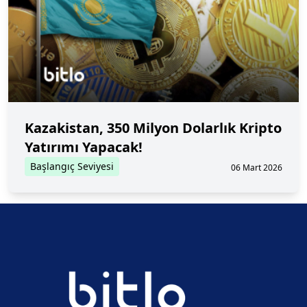
Kazakistan, 350 Milyon Dolarlık Kripto
Yatırımı Yapacak!
Başlangıç Seviyesi
06 Mart 2026