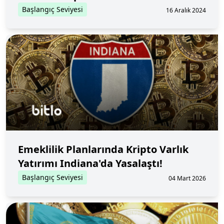
Başlangıç Seviyesi
16 Aralık 2024
Emeklilik Planlarında Kripto Varlık
Yatırımı Indiana'da Yasalaştı!
Başlangıç Seviyesi
04 Mart 2026