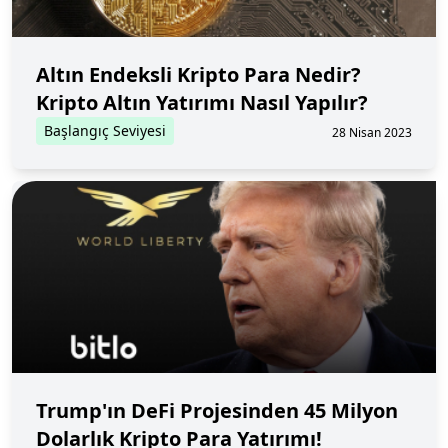
Altın Endeksli Kripto Para Nedir?
Kripto Altın Yatırımı Nasıl Yapılır?
Başlangıç Seviyesi
28 Nisan 2023
Trump'ın DeFi Projesinden 45 Milyon
Dolarlık Kripto Para Yatırımı!