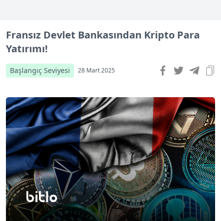
Fransız Devlet Bankasından Kripto Para
Yatırımı!
Başlangıç Seviyesi
28 Mart 2025