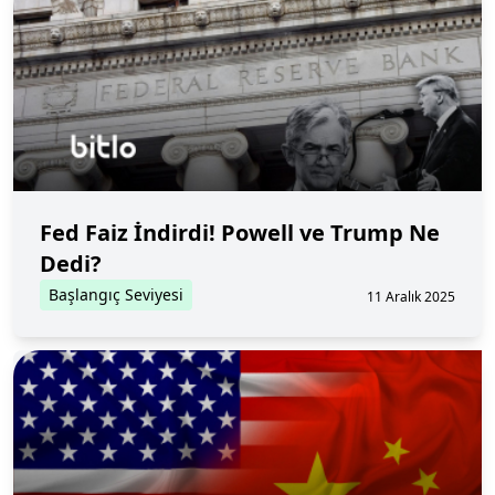
Fed Faiz İndirdi! Powell ve Trump Ne
Dedi?
Başlangıç Seviyesi
11 Aralık 2025