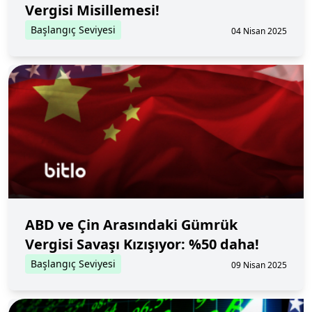
Vergisi Misillemesi!
Başlangıç Seviyesi
04 Nisan 2025
ABD ve Çin Arasındaki Gümrük
Vergisi Savaşı Kızışıyor: %50 daha!
Başlangıç Seviyesi
09 Nisan 2025