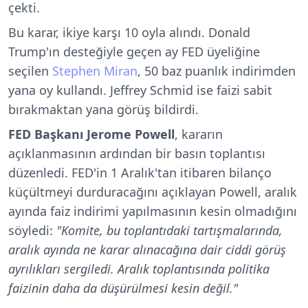
çekti.
Bu karar, ikiye karşı 10 oyla alındı. Donald
Trump'ın desteğiyle geçen ay FED üyeliğine
seçilen
Stephen Miran
, 50 baz puanlık indirimden
yana oy kullandı. Jeffrey Schmid ise faizi sabit
bırakmaktan yana görüş bildirdi.
FED Başkanı Jerome Powell
, kararın
açıklanmasının ardından bir basın toplantısı
düzenledi. FED'in 1 Aralık'tan itibaren bilanço
küçültmeyi durduracağını açıklayan Powell, aralık
ayında faiz indirimi yapılmasının kesin olmadığını
söyledi:
"Komite, bu toplantıdaki tartışmalarında,
aralık ayında ne karar alınacağına dair ciddi görüş
ayrılıkları sergiledi. Aralık toplantısında politika
faizinin daha da düşürülmesi kesin değil."