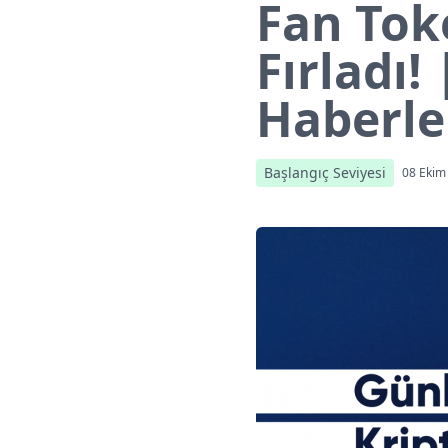
Fan Tok
Fırladı!
Haberle
Başlangıç Seviyesi
08 Ekim