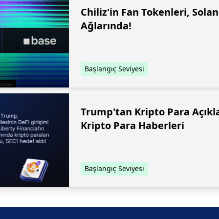
Chiliz'in Fan Tokenleri, Sola
Ağlarında!
Başlangıç Seviyesi
Trump'tan Kripto Para Açıkl
Kripto Para Haberleri
Başlangıç Seviyesi