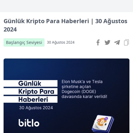
Günlük Kripto Para Haberleri | 30 Ağustos
2024
Başlangıç Seviyesi
30 Ağustos 2024