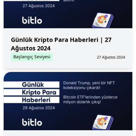
Günlük Kripto Para Haberleri | 27
Ağustos 2024
Başlangıç Seviyesi
27 Ağustos 2024