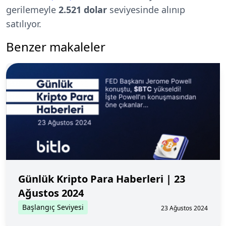
gerilemeyle
2.521 dolar
seviyesinde alınıp
satılıyor.
Benzer makaleler
Günlük Kripto Para Haberleri | 23
Ağustos 2024
Başlangıç Seviyesi
23 Ağustos 2024