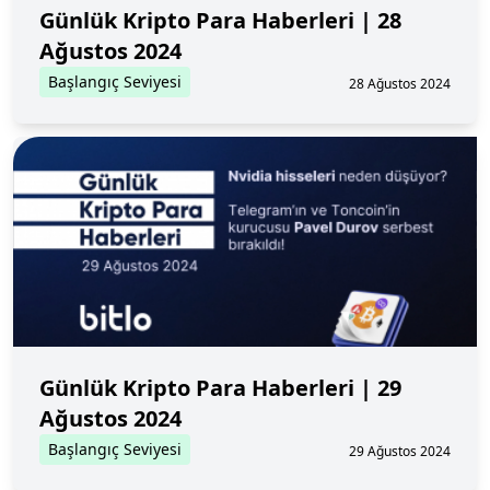
Günlük Kripto Para Haberleri | 28
Ağustos 2024
Başlangıç Seviyesi
28 Ağustos 2024
Günlük Kripto Para Haberleri | 29
Ağustos 2024
Başlangıç Seviyesi
29 Ağustos 2024