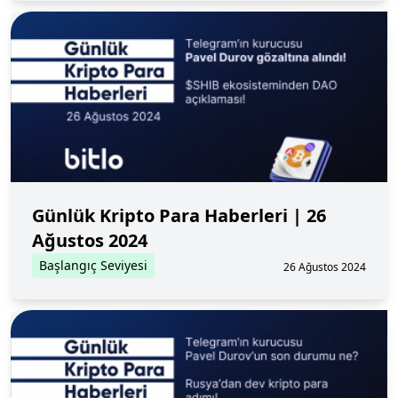
Günlük Kripto Para Haberleri | 26
Ağustos 2024
Başlangıç Seviyesi
26 Ağustos 2024