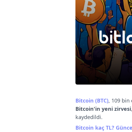
Bitcoin (BTC)
, 109 bin
Bitcoin'in yeni zirvesi
kaydedildi.
Bitcoin kaç TL? Günce