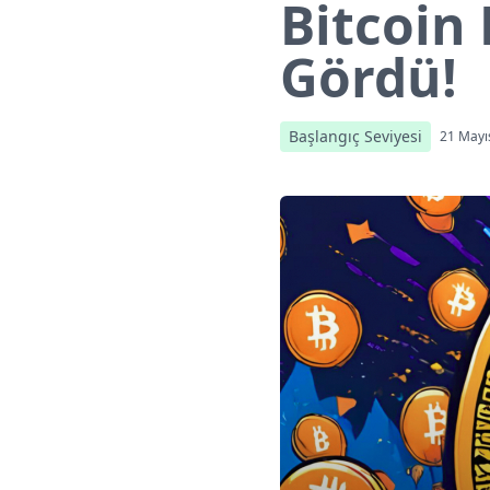
Bitcoin 
Gördü!
Başlangıç Seviyesi
21 Mayı