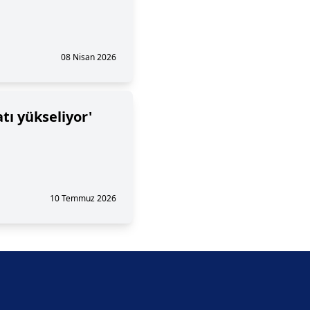
08 Nisan 2026
atı yükseliyor'
10 Temmuz 2026