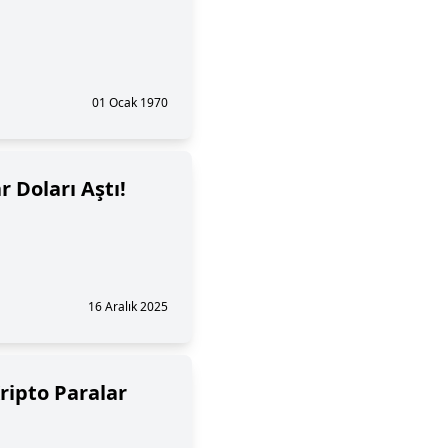
01 Ocak 1970
r Doları Aştı!
16 Aralık 2025
Kripto Paralar