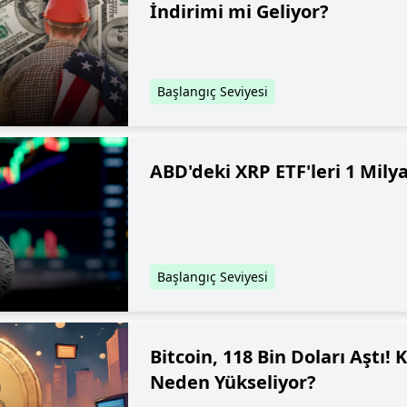
İndirimi mi Geliyor?
Başlangıç Seviyesi
ABD'deki XRP ETF'leri 1 Milya
Başlangıç Seviyesi
Bitcoin, 118 Bin Doları Aştı! 
Neden Yükseliyor?