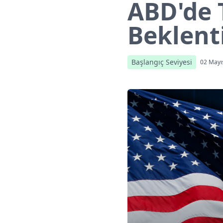
ABD'de 
Beklenti
Başlangıç Seviyesi
02 Mayı