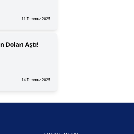
11 Temmuz 2025
in Doları Aştı!
14 Temmuz 2025