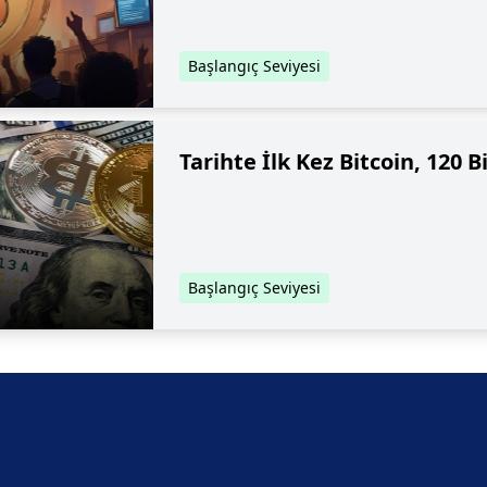
Başlangıç Seviyesi
Tarihte İlk Kez Bitcoin, 120 B
Başlangıç Seviyesi