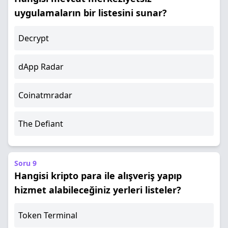
uygulamaların bir listesini sunar?
Decrypt
dApp Radar
Coinatmradar
The Defiant
Soru 9
Hangisi kripto para ile alışveriş yapıp
hizmet alabileceğiniz yerleri listeler?
Token Terminal