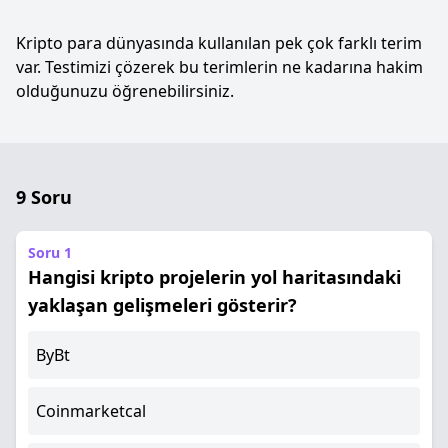
Kripto para dünyasında kullanılan pek çok farklı terim
var. Testimizi çözerek bu terimlerin ne kadarına hakim
olduğunuzu öğrenebilirsiniz.
9 Soru
Soru 1
Hangisi kripto projelerin yol haritasındaki
yaklaşan gelişmeleri gösterir?
ByBt
Coinmarketcal