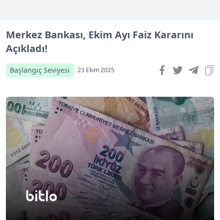
Merkez Bankası, Ekim Ayı Faiz Kararını
Açıkladı!
Başlangıç Seviyesi
23 Ekim 2025