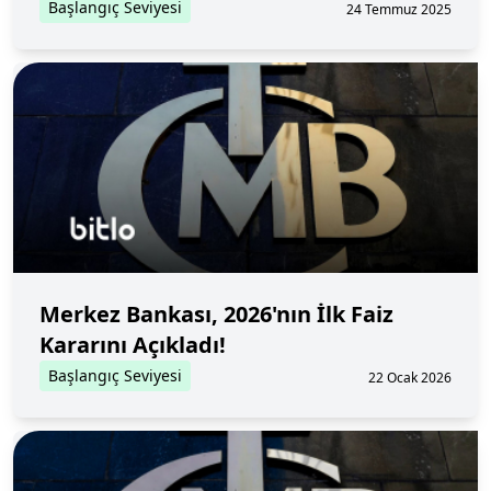
Başlangıç Seviyesi
24 Temmuz 2025
Merkez Bankası, 2026'nın İlk Faiz
Kararını Açıkladı!
Başlangıç Seviyesi
22 Ocak 2026