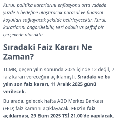
Kurul, politika kararlarını enflasyonu orta vadede
yüzde 5 hedefine ulaştıracak parasal ve finansal
koşulları sağlayacak şekilde belirleyecektir. Kurul,
kararlarını öngörülebilir, veri odaklı ve şeffaf bir
çerçevede alacaktır.
Sıradaki Faiz Kararı Ne
Zaman?
TCMB, geçen yılın sonunda 2025 içinde 12 değil, 7
faiz kararı vereceğini açıklamıştı.
Sıradaki ve bu
yılın son faiz kararı, 11 Aralık 2025 günü
verilecek.
Bu arada, gelecek hafta ABD Merkez Bankası
(FED) faiz kararını açıklayacak.
FED'in faiz
açıklaması, 29 Ekim 2025 TSİ 21.00'de yapılacak.