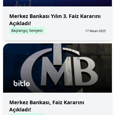
Merkez Bankası Yılın 3. Faiz Kararını
Açıkladı!
Başlangıç Seviyesi
17 Nisan 2025
Merkez Bankası, Faiz Kararını
Açıkladı!