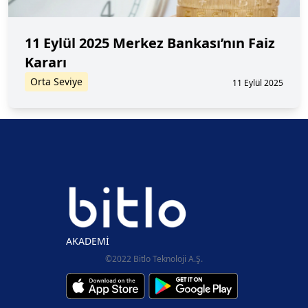
11 Eylül 2025 Merkez Bankası’nın Faiz
Kararı
Orta Seviye
11 Eylül 2025
AKADEMİ
©2022 Bitlo Teknoloji A.Ş.