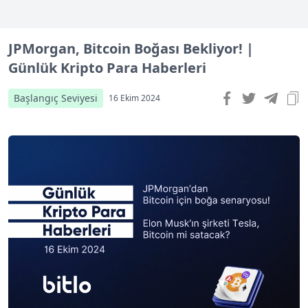
JPMorgan, Bitcoin Boğası Bekliyor! |
Günlük Kripto Para Haberleri
Başlangıç Seviyesi
16 Ekim 2024