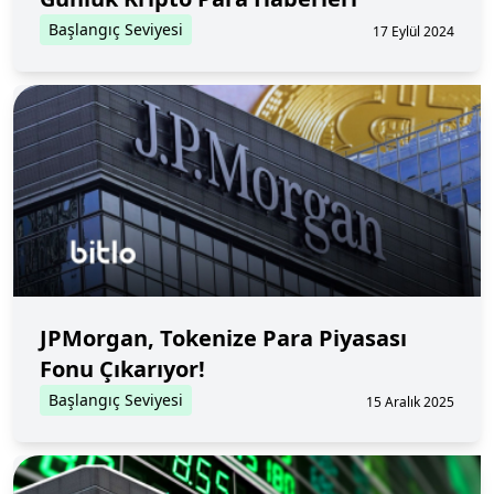
Başlangıç Seviyesi
17 Eylül 2024
JPMorgan, Tokenize Para Piyasası
Fonu Çıkarıyor!
Başlangıç Seviyesi
15 Aralık 2025