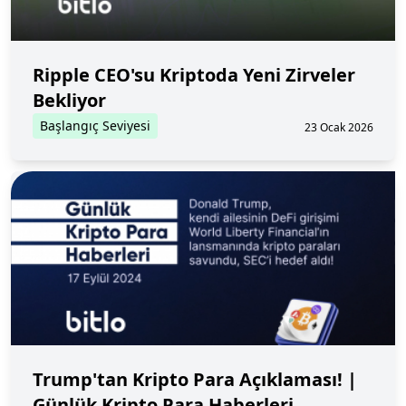
Ripple CEO'su Kriptoda Yeni Zirveler
Bekliyor
Başlangıç Seviyesi
23 Ocak 2026
Trump'tan Kripto Para Açıklaması! |
Günlük Kripto Para Haberleri