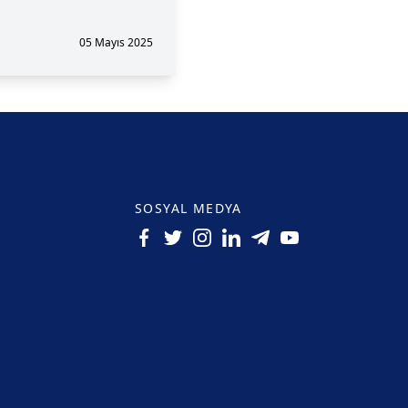
05 Mayıs 2025
SOSYAL MEDYA